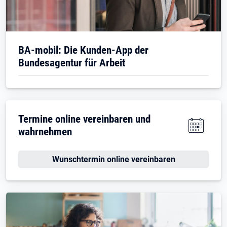
BA-mobil: Die Kunden-App der
Bundesagentur für Arbeit
Termine online vereinbaren und
wahrnehmen
Wunschtermin online vereinbaren