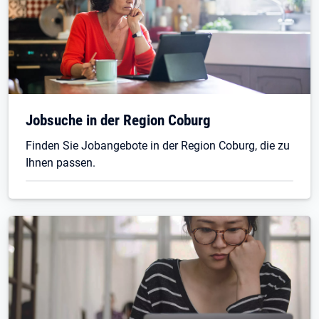
Jobsuche in der Region Coburg
Finden Sie Jobangebote in der Region Coburg, die zu
Ihnen passen.