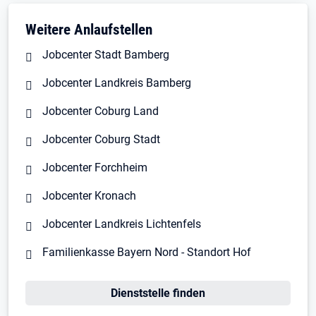
Weitere Anlaufstellen
Jobcenter Stadt Bamberg
Jobcenter Landkreis Bamberg
Jobcenter Coburg Land
Jobcenter Coburg Stadt
Jobcenter Forchheim
Jobcenter Kronach
Jobcenter Landkreis Lichtenfels
Familienkasse Bayern Nord - Standort Hof
Dienststelle finden