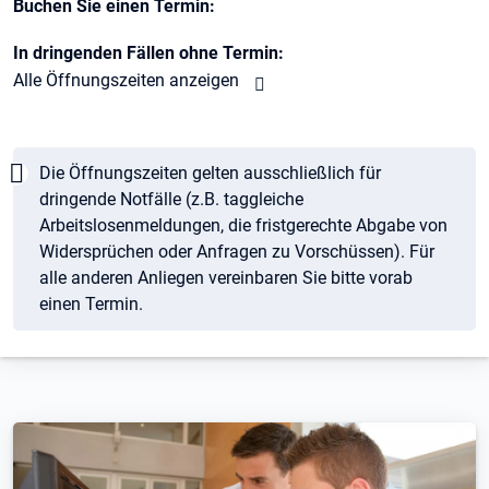
Buchen Sie einen Termin:
In dringenden Fällen ohne Termin:
Alle Öffnungszeiten anzeigen
Hinweis
Die Öffnungszeiten gelten ausschließlich für
dringende Notfälle (z.B. taggleiche
Arbeitslosenmeldungen, die fristgerechte Abgabe von
Widersprüchen oder Anfragen zu Vorschüssen). Für
alle anderen Anliegen vereinbaren Sie bitte vorab
einen Termin.