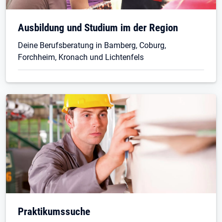
Ausbildung und Studium im der Region
Deine Berufsberatung in Bamberg, Coburg,
Forchheim, Kronach und Lichtenfels
Praktikumssuche