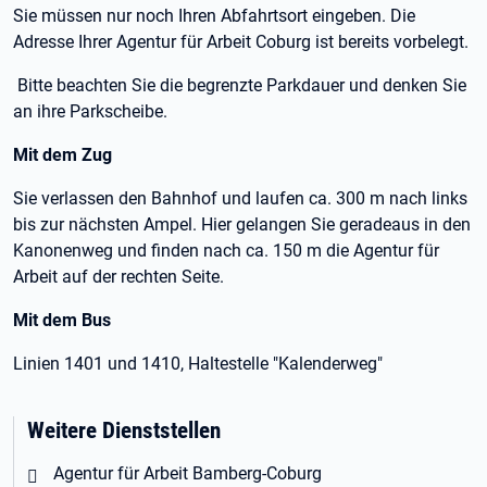
Sie müssen nur noch Ihren Abfahrtsort eingeben. Die
Adresse Ihrer Agentur für Arbeit Coburg ist bereits vorbelegt.
Bitte beachten Sie die begrenzte Parkdauer und denken Sie
an ihre Parkscheibe.
Mit dem Zug
Sie verlassen den Bahnhof und laufen ca. 300 m nach links
bis zur nächsten Ampel. Hier gelangen Sie geradeaus in den
Kanonenweg und finden nach ca. 150 m die Agentur für
Arbeit auf der rechten Seite.
Mit dem Bus
Linien 1401 und 1410, Haltestelle "Kalenderweg"
Weitere Dienststellen
Agentur für Arbeit Bamberg-Coburg