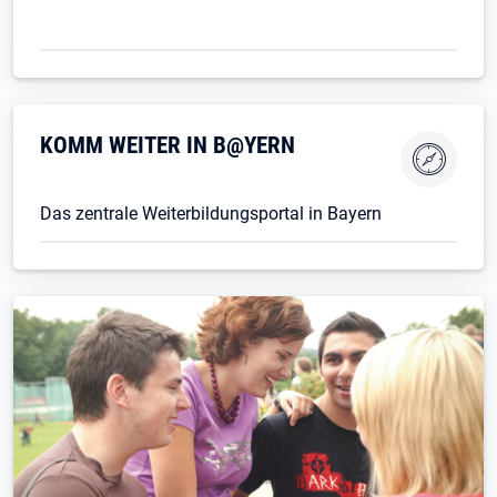
KOMM WEITER IN B@YERN
Das zentrale Weiterbildungsportal in Bayern