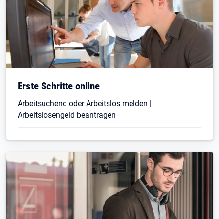
Erste Schritte online
Arbeitsuchend oder Arbeitslos melden |
Arbeitslosengeld beantragen