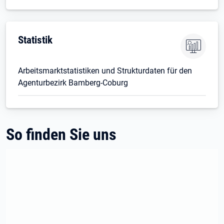
Statistik
Arbeitsmarktstatistiken und Strukturdaten für den
Agenturbezirk Bamberg-Coburg
So finden Sie uns