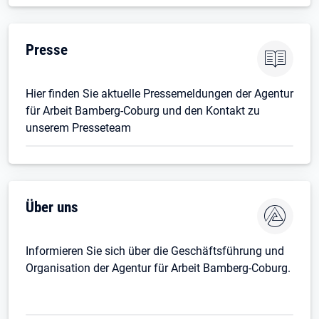
Presse
Hier finden Sie aktuelle Pressemeldungen der Agentur
für Arbeit Bamberg-Coburg und den Kontakt zu
unserem Presseteam
Über uns
Informieren Sie sich über die Geschäftsführung und
Organisation der Agentur für Arbeit Bamberg-Coburg.