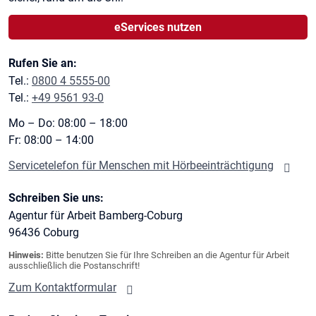
eServices nutzen
Rufen Sie an:
Tel.:
0800 4 5555-00
Tel.:
+49 9561 93-0
Mo – Do: 08:00 – 18:00
Fr: 08:00 – 14:00
Servicetelefon für Menschen mit Hörbeeinträchtigung
Schreiben Sie uns:
Agentur für Arbeit Bamberg-Coburg
96436
Coburg
Hinweis:
Bitte benutzen Sie für Ihre Schreiben an die Agentur für Arbeit
ausschließlich die Postanschrift!
Zum Kontaktformular