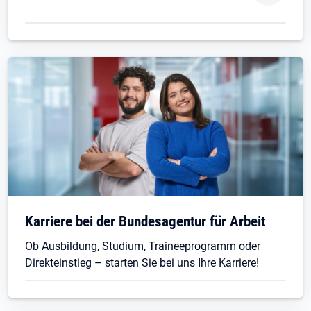
Karriere bei der Bundesagentur für Arbeit
Ob Ausbildung, Studium, Traineeprogramm oder
Direkteinstieg – starten Sie bei uns Ihre Karriere!