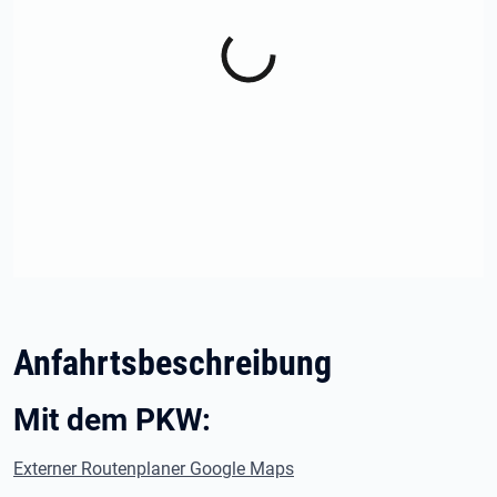
Anfahrtsbeschreibung
Mit dem PKW:
Externer Routenplaner Google Maps