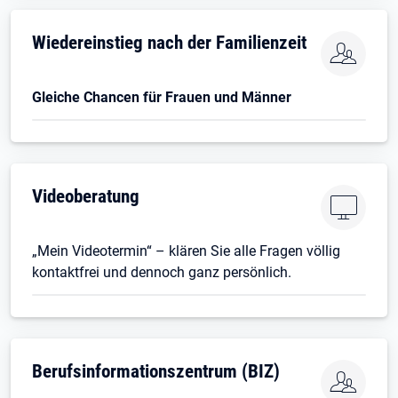
Wiedereinstieg nach der Familienzeit
Gleiche Chancen für Frauen und Männer
Videoberatung
„Mein Videotermin“ – klären Sie alle Fragen völlig
kontaktfrei und dennoch ganz persönlich.
Berufsinformationszentrum (BIZ)