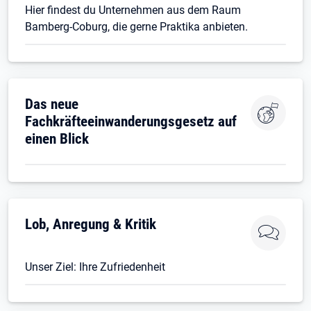
Hier findest du Unternehmen aus dem Raum
Bamberg-Coburg, die gerne Praktika anbieten.
Das neue
Fachkräfteeinwanderungsgesetz auf
einen Blick
Lob, Anregung & Kritik
Unser Ziel: Ihre Zufriedenheit