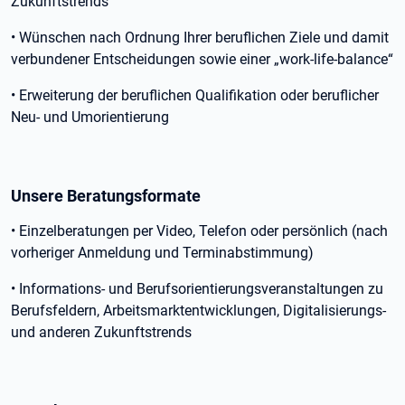
Zukunftstrends
• Wünschen nach Ordnung Ihrer beruflichen Ziele und damit
verbundener Entscheidungen sowie einer „work-life-balance“
• Erweiterung der beruflichen Qualifikation oder beruflicher
Neu- und Umorientierung
Unsere Beratungsformate
• Einzelberatungen per Video, Telefon oder persönlich (nach
vorheriger Anmeldung und Terminabstimmung)
• Informations- und Berufsorientierungsveranstaltungen zu
Berufsfeldern, Arbeitsmarktentwicklungen, Digitalisierungs-
und anderen Zukunftstrends