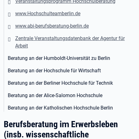
Veranstaltungsprogramm Hochschulberatung
www.Hochschulteamberlin.de
www.abi-berufsberatung-berlin.de
Zentrale Veranstaltungsdatenbank der Agentur für
Arbeit
Beratung an der Humboldt-Universität zu Berlin
Beratung an der Hochschule für Wirtschaft
Beratung an der Berliner Hochschule für Technik
Beratung an der Alice-Salomon Hochschule
Beratung an der Katholischen Hochschule Berlin
Berufsberatung
im
Erwerbsleben
(insb. wissenschaftliche