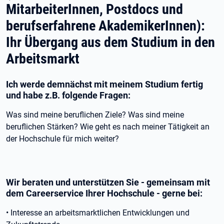
MitarbeiterInnen, Postdocs und
berufserfahrene AkademikerInnen):
Ihr Übergang aus dem Studium in den
Arbeitsmarkt
Ich werde demnächst mit meinem Studium fertig
und habe z.B. folgende Fragen:
Was sind meine beruflichen Ziele? Was sind meine
beruflichen Stärken? Wie geht es nach meiner Tätigkeit an
der Hochschule für mich weiter?
Wir beraten und unterstützen Sie - gemeinsam mit
dem Careerservice Ihrer Hochschule - gerne bei:
• Interesse an arbeitsmarktlichen Entwicklungen und