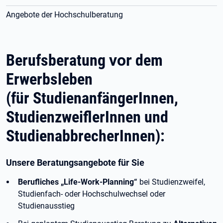
Angebote der Hochschulberatung
Berufsberatung
vor
dem
Erwerbsleben
(für StudienanfängerInnen,
StudienzweiflerInnen und
StudienabbrecherInnen):​
Unsere Beratungsangebote für Sie
Berufliches „Life-Work-Planning“
bei Studienzweifel,
Studienfach- oder Hochschulwechsel oder
Studienausstieg