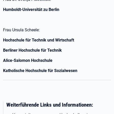
Humboldt-Universität zu Berlin
Frau Ursula Scheele:
Hochschule für Technik und Wirtschaft
Berliner Hochschule für Technik
Alice-Salomon Hochschule
Katholische Hochschule für Sozialwesen
Weiterführende Links und Informationen: