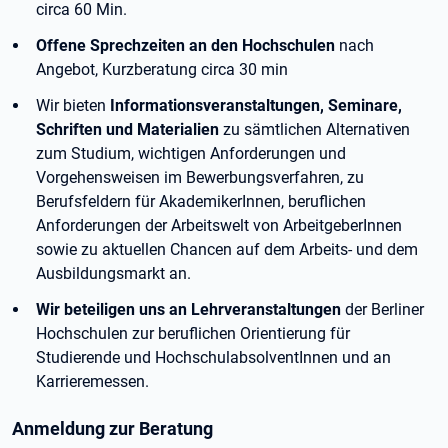
circa 60 Min.
Offene Sprechzeiten an den Hochschulen
nach
Angebot, Kurzberatung circa 30 min
Wir bieten
Informationsveranstaltungen, Seminare,
Schriften und Materialien
zu sämtlichen Alternativen
zum Studium, wichtigen Anforderungen und
Vorgehensweisen im Bewerbungsverfahren, zu
Berufsfeldern für AkademikerInnen, beruflichen
Anforderungen der Arbeitswelt von ArbeitgeberInnen
sowie zu aktuellen Chancen auf dem Arbeits- und dem
Ausbildungsmarkt an.
Wir beteiligen uns an Lehrveranstaltungen
der Berliner
Hochschulen zur beruflichen Orientierung für
Studierende und HochschulabsolventInnen und an
Karrieremessen.
Anmeldung zur Beratung