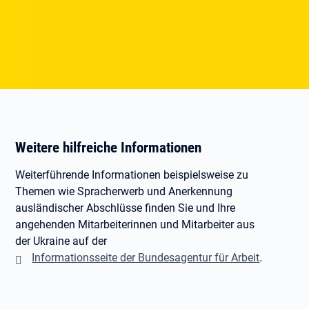
Weitere hilfreiche Informationen
Weiterführende Informationen beispielsweise zu
Themen wie Spracherwerb und Anerkennung
ausländischer Abschlüsse finden Sie und Ihre
angehenden Mitarbeiterinnen und Mitarbeiter aus
der Ukraine auf der
Informationsseite der Bundesagentur für Arbeit
.