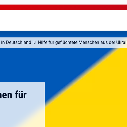
in Deutschland
Hilfe für geflüchtete Menschen aus der Ukra
nen für