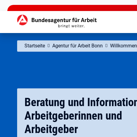
zu den Hauptinhalten springen
Hauptnavigation
Startseite
Agentur für Arbeit Bonn
Willkommen 
Beratung und Informatio
Arbeitgeberinnen und
Arbeitgeber