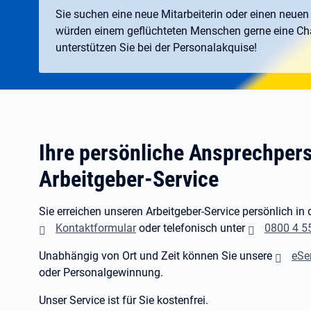
Sie suchen eine neue Mitarbeiterin oder einen neuen
würden einem geflüchteten Menschen gerne eine Ch
unterstützen Sie bei der Personalakquise!
Ihre persönliche Ansprechper
Arbeitgeber-Service
Sie erreichen unseren Arbeitgeber-Service persönlich in 
Kontaktformular
oder telefonisch unter
0800 4 5
Unabhängig von Ort und Zeit können Sie unsere
eSe
oder Personalgewinnung.
Unser Service ist für Sie kostenfrei.