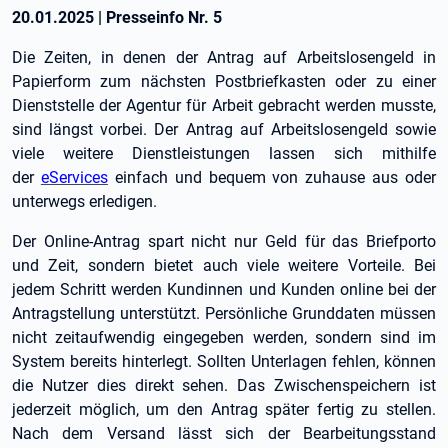
20.01.2025
|
Presseinfo Nr.
5
Die Zeiten, in denen der Antrag auf Arbeitslosengeld in
Papierform zum nächsten Postbriefkasten oder zu einer
Dienststelle der Agentur für Arbeit gebracht werden musste,
sind längst vorbei. Der Antrag auf Arbeitslosengeld sowie
viele weitere Dienstleistungen lassen sich mithilfe
der
eServices
einfach und bequem von zuhause aus oder
unterwegs erledigen.
Der Online-Antrag spart nicht nur Geld für das Briefporto
und Zeit, sondern bietet auch viele weitere Vorteile. Bei
jedem Schritt werden Kundinnen und Kunden online bei der
Antragstellung unterstützt. Persönliche Grunddaten müssen
nicht zeitaufwendig eingegeben werden, sondern sind im
System bereits hinterlegt. Sollten Unterlagen fehlen, können
die Nutzer dies direkt sehen. Das Zwischenspeichern ist
jederzeit möglich, um den Antrag später fertig zu stellen.
Nach dem Versand lässt sich der Bearbeitungsstand