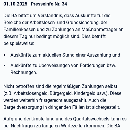
01.10.2025
|
Presseinfo Nr.
34
Die BA bittet um Verständnis, dass Auskünfte für die
Bereiche der Arbeitslosen- und Grundsicherung, der
Familienkassen und zu Zahlungen an Maßnahmeträger an
diesem Tag nur bedingt möglich sind. Dies betrifft
beispielsweise:
Auskünfte zum aktuellen Stand einer Auszahlung und
Auskünfte zu Überweisungen von Forderungen bzw.
Rechnungen.
Nicht betroffen sind die regelmäßigen Zahlungen selbst
(z.B. Arbeitslosengeld, Bürgergeld, Kindergeld usw.). Diese
werden weiterhin fristgerecht ausgezahlt. Auch die
Bargeldversorgung in dringenden Fällen ist sichergestellt.
Aufgrund der Umstellung und des Quartalswechsels kann es
bei Nachfragen zu längeren Wartezeiten kommen. Die BA