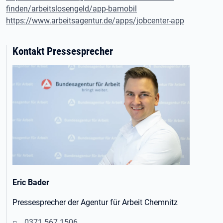
finden/arbeitslosengeld/app-bamobil
https://www.arbeitsagentur.de/apps/jobcenter-app
Kontakt Pressesprecher
Eric Bader
Pressesprecher der Agentur für Arbeit Chemnitz
0371 567 1506