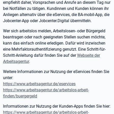
empfiehlt daher, Vorsprachen und Anrufe an diesem Tag nur
bei Notfällen zu tätigen. Kundinnen und Kunden können ihr
Anliegen alternativ über die eServices, die BA-mobil-App, die
Jobcenter-App oder Jobcenter.Digital übermitteln.
Wer sich arbeitslos melden, Arbeitslosen- oder Bürgergeld
beantragen oder nach geeigneten Stellen suchen möchte,
kann das einfach online erledigen. Dafür wird inzwischen
eine Mehrfaktorauthentifizierung genutzt. Eine Schritt-für-
Schritt-Anleitung dafür finden Sie auf der
Webseite der
Arbeitsagentur
.
Weitere Informationen zur Nutzung der eServices finden Sie
unter:
https://www.arbeitsagentur.de/eservices
https://www.arbeitsagentur.de/arbeitslos-arbeit-
finden/buergergeld
Informationen zur Nutzung der Kunden-Apps finden Sie hier:
https://www.arbeitsagentur.de/arbeitslos-arbeit-