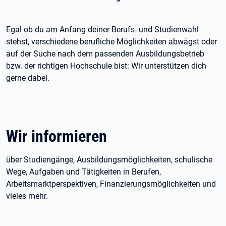
Egal ob du am Anfang deiner Berufs- und Studienwahl
stehst, verschiedene berufliche Möglichkeiten abwägst oder
auf der Suche nach dem passenden Ausbildungsbetrieb
bzw. der richtigen Hochschule bist: Wir unterstützen dich
gerne dabei.
Wir informieren
über Studiengänge, Ausbildungsmöglichkeiten, schulische
Wege, Aufgaben und Tätigkeiten in Berufen,
Arbeitsmarktperspektiven, Finanzierungsmöglichkeiten und
vieles mehr.