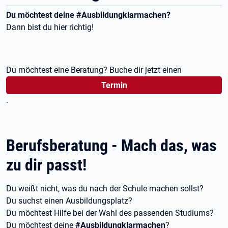
Du möchtest deine #Ausbildungklarmachen?
Dann bist du hier richtig!
Du möchtest eine Beratung? Buche dir jetzt einen
Termin
.
Berufsberatung - Mach das, was
zu dir passt!
Du weißt nicht, was du nach der Schule machen sollst?
Du suchst einen Ausbildungsplatz?
Du möchtest Hilfe bei der Wahl des passenden Studiums?
Du möchtest deine
#Ausbildungklarmachen
?