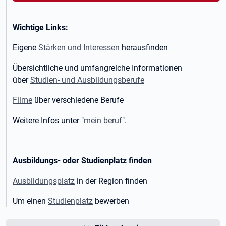
Wichtige Links:
Eigene
Stärken und Interessen
herausfinden
Übersichtliche und umfangreiche Informationen
über
Studien- und Ausbildungsberufe
Filme
über verschiedene Berufe
Weitere Infos unter "
mein beruf
".
Ausbildungs- oder Studienplatz finden
Ausbildungsplatz
in der Region finden
Um einen
Studienplatz
bewerben