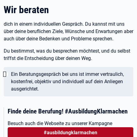
Wir beraten
dich in einem individuellen Gespräch. Du kannst mit uns
über deine beruflichen Ziele, Wünsche und Erwartungen aber
auch über deine Bedenken und Probleme sprechen.
Du bestimmst, was du besprechen möchtest, und du selbst
triffst die Entscheidung über deinen Weg.
Wichtig:
Ein Beratungsgespräch bei uns ist immer vertraulich,
kostenfrei, objektiv und individuell auf dein Anliegen
ausgerichtet.
Finde deine Berufung! #AusbildungKlarmachen
Besuch auch die Webseite zu unserer Kampagne
#ausbildungklarmachen