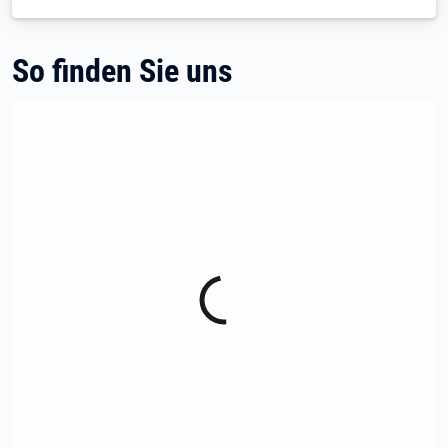
So finden Sie uns