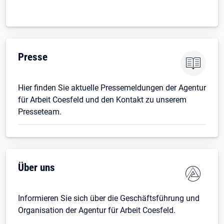
Presse
Hier finden Sie aktuelle Pressemeldungen der Agentur
für Arbeit Coesfeld und den Kontakt zu unserem
Presseteam.
Über uns
Informieren Sie sich über die Geschäftsführung und
Organisation der Agentur für Arbeit Coesfeld.