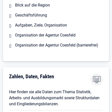
Blick auf die Region
Geschäftsführung
Aufgaben, Ziele, Organisation
Organisation der Agentur Coesfeld
Organisation der Agentur Coesfeld (barrierefrei)
Zahlen, Daten, Fakten
Hier finden sie alle Daten zum Thema Statistik,
Arbeits- und Ausbildungsmarkt sowie Strukturdaten
und Eingliederungsbilanzen.