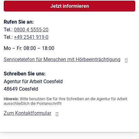
Jetzt informieren
Rufen Sie an:
Tel.:
0800 4 5555-20
Tel.:
+49 2541 919-0
Mo – Fr: 08:00 – 18:00
Servicetelefon für Menschen mit Hörbeeinträchtigung
Schreiben Sie uns:
Agentur für Arbeit Coesfeld
48649
Coesfeld
Hinweis:
Bitte benutzen Sie für Ihre Schreiben an die Agentur für Arbeit
ausschließlich die Postanschrift!
Zum Kontaktformular