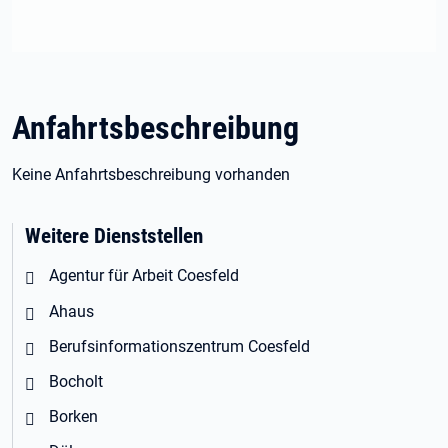
Anfahrtsbeschreibung
Keine Anfahrtsbeschreibung vorhanden
Weitere Dienststellen
Agentur für Arbeit Coesfeld
Ahaus
Berufsinformationszentrum Coesfeld
Bocholt
Borken