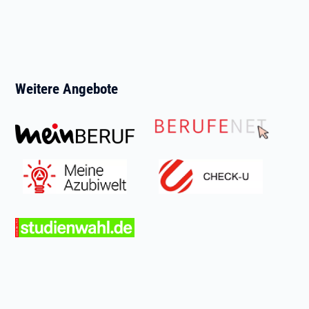
Weitere Angebote