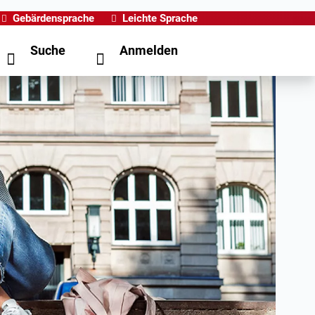
Gebärdensprache
Leichte Sprache
Suche
Anmelden