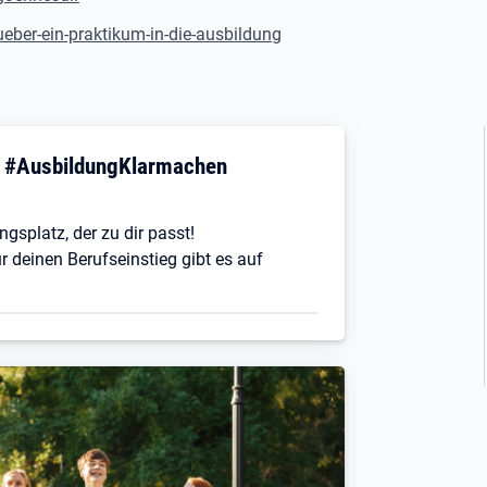
ueber-ein-praktikum-in-die-ausbildung
! #AusbildungKlarmachen
ngsplatz, der zu dir passt!
r deinen Berufseinstieg gibt es auf