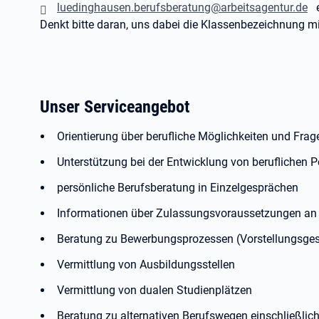
luedinghausen.berufsberatung@arbeitsagentur.de
er
Denkt bitte daran, uns dabei die Klassenbezeichnung mi
Unser Serviceangebot
Orientierung über berufliche Möglichkeiten und Frag
Unterstützung bei der Entwicklung von beruflichen P
persönliche Berufsberatung in Einzelgesprächen
Informationen über Zulassungsvoraussetzungen an
Beratung zu Bewerbungsprozessen (Vorstellungsges
Vermittlung von Ausbildungsstellen
Vermittlung von dualen Studienplätzen
Beratung zu alternativen Berufswegen einschließli