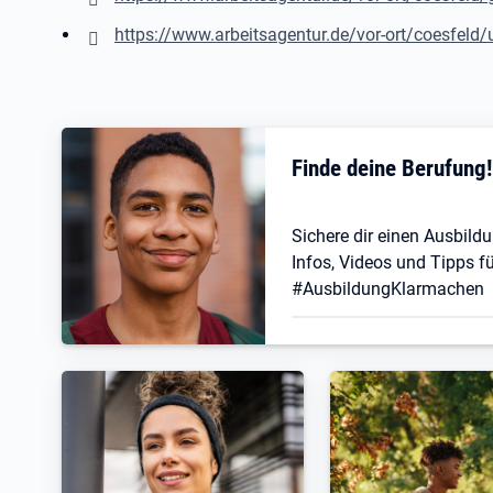
https://www.arbeitsagentur.de/vor-ort/coesfeld/
Finde deine Berufung
Sichere dir einen Ausbildu
Infos, Videos und Tipps fü
#AusbildungKlarmachen