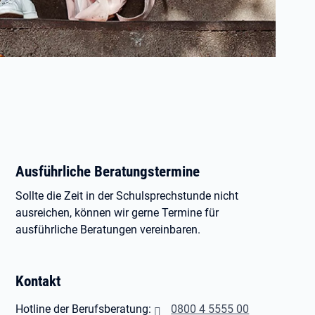
Ausführliche Beratungstermine
Sollte die Zeit in der Schulsprechstunde nicht
ausreichen, können wir gerne Termine für
ausführliche Beratungen vereinbaren.
Kontakt
Hotline der Berufsberatung:
0800 4 5555 00