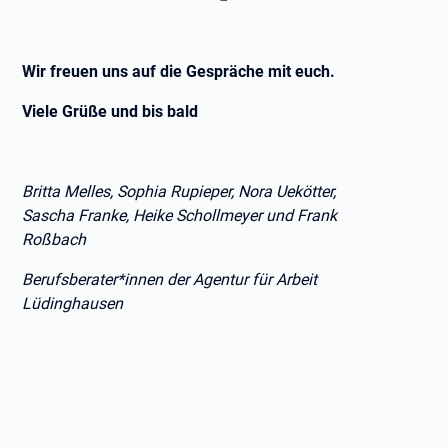
Wir freuen uns auf die Gespräche mit euch.
Viele Grüße und bis bald
Britta Melles, Sophia Rupieper, Nora Uekötter,
Sascha Franke, Heike Schollmeyer und Frank
Roßbach
Berufsberater*innen der Agentur für Arbeit
Lüdinghausen