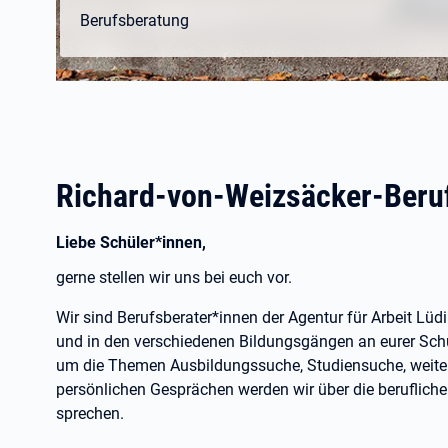
Berufsberatung
Richard-von-Weizsäcker-Beruf
Liebe Schüler*innen,
gerne stellen wir uns bei euch vor.
Wir sind Berufsberater*innen der Agentur für Arbeit Lü
und in den verschiedenen Bildungsgängen an eurer Schu
um die Themen Ausbildungssuche, Studiensuche, weiter
persönlichen Gesprächen werden wir über die beruflich
sprechen.