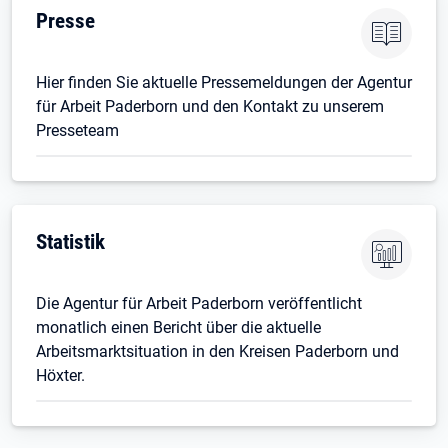
Presse
Hier finden Sie aktuelle Pressemeldungen der Agentur
für Arbeit Paderborn und den Kontakt zu unserem
Presseteam
Statistik
Die Agentur für Arbeit Paderborn veröffentlicht
monatlich einen Bericht über die aktuelle
Arbeitsmarktsituation in den Kreisen Paderborn und
Höxter.