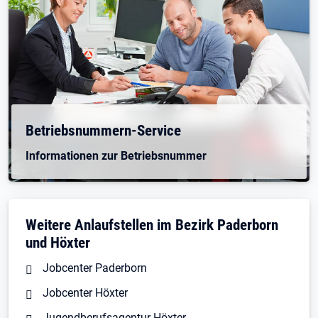
Betriebsnummern-Service
Informationen zur Betriebsnummer
Weitere Anlaufstellen im Bezirk Paderborn
und Höxter
Jobcenter Paderborn
Jobcenter Höxter
Jugendberufsagentur Höxter