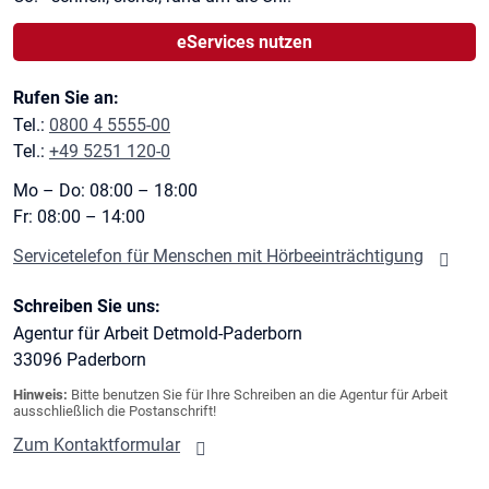
eServices nutzen
Rufen Sie an:
Tel.:
0800 4 5555-00
Tel.:
+49 5251 120-0
Mo – Do: 08:00 – 18:00
Fr: 08:00 – 14:00
Servicetelefon für Menschen mit Hörbeeinträchtigung
Schreiben Sie uns:
Agentur für Arbeit Detmold-Paderborn
33096
Paderborn
Hinweis:
Bitte benutzen Sie für Ihre Schreiben an die Agentur für Arbeit
ausschließlich die Postanschrift!
Zum Kontaktformular