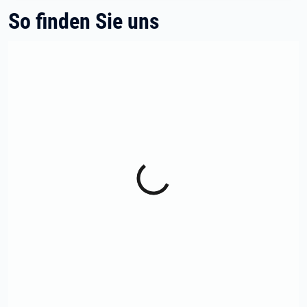
So finden Sie uns