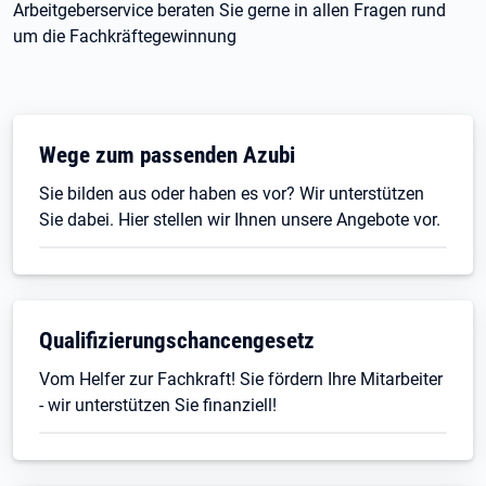
Arbeitgeberservice beraten Sie gerne in allen Fragen rund
um die Fachkräftegewinnung
Wege zum passenden Azubi
Sie bilden aus oder haben es vor? Wir unterstützen
Sie dabei. Hier stellen wir Ihnen unsere Angebote vor.
Qualifizierungschancengesetz
Vom Helfer zur Fachkraft! Sie fördern Ihre Mitarbeiter
- wir unterstützen Sie finanziell!