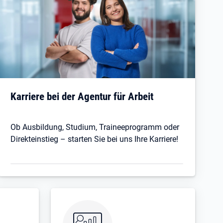
Karriere bei der Agentur für Arbeit
Ob Ausbildung, Studium, Traineeprogramm oder
Direkteinstieg – starten Sie bei uns Ihre Karriere!