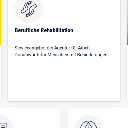
Berufliche Rehabilitation
Serviceangebot der Agentur für Arbeit
Donauwörth für Menschen mit Behinderungen