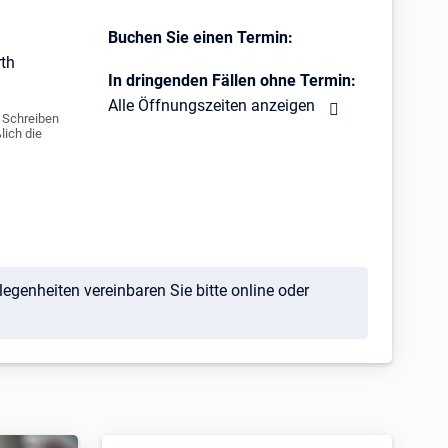
Buchen Sie einen Termin:
rth
In dringenden Fällen ohne Termin:
Alle Öffnungszeiten anzeigen
e Schreiben
lich die
egenheiten vereinbaren Sie bitte online oder