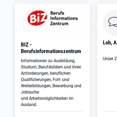
Lob, A
BIZ -
Berufsinformationszentrum
Unser Zi
Informationen zu Ausbildung,
Studium, Berufsbildern und ihren
Anforderungen, beruflichen
Qualifizierungen, Fort- und
Weiterbildungen, Bewerbung und
Jobsuche
und Arbeitsmöglichkeiten im
Ausland.