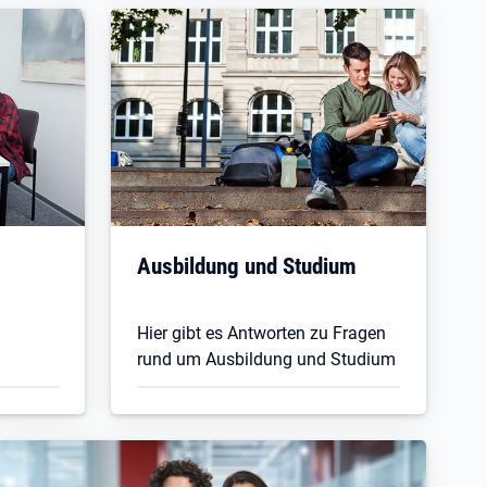
Ausbildung und Studium
Hier gibt es Antworten zu Fragen
rund um Ausbildung und Studium