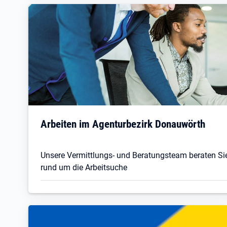
Arbeiten im Agenturbezirk Donauwörth
Unsere Vermittlungs- und Beratungsteam beraten Sie
rund um die Arbeitsuche