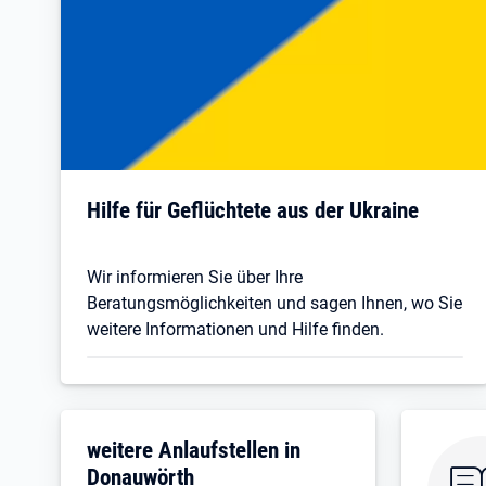
Hilfe für Geflüchtete aus der Ukraine
Wir informieren Sie über Ihre
Beratungsmöglichkeiten und sagen Ihnen, wo Sie
weitere Informationen und Hilfe finden.
weitere Anlaufstellen in
Donauwörth