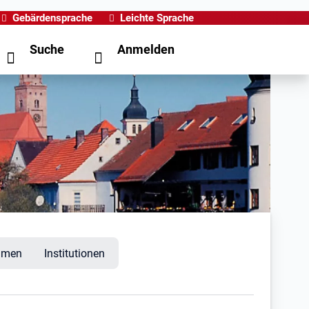
Gebärdensprache
Leichte Sprache
Suche
Anmelden
hmen
Institutionen