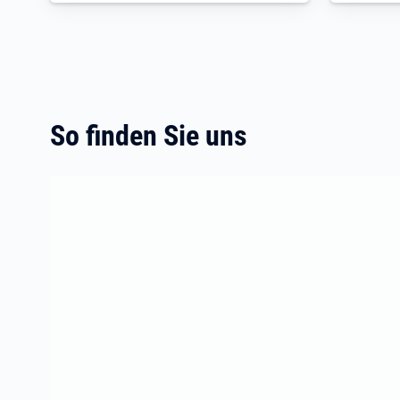
So finden Sie uns