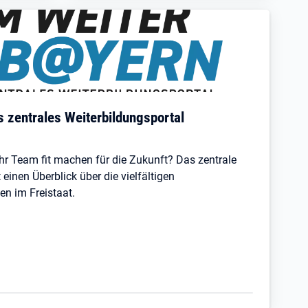
zentrales Weiterbildungsportal
r Team fit machen für die Zukunft? Das zentrale
 einen Überblick über die vielfältigen
en im Freistaat.