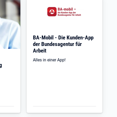
BA-Mobil - Die Kunden-App
der Bundesagentur für
Arbeit
Alles in einer App!
g