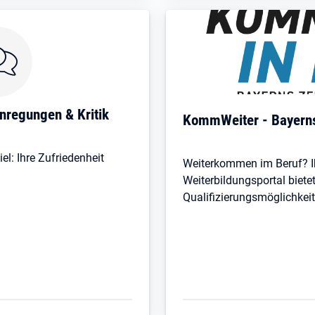
nregungen & Kritik
KommWeiter - Bayerns 
el: Ihre Zufriedenheit
Weiterkommen im Beruf? Ih
Weiterbildungsportal bietet
Qualifizierungsmöglichkeit