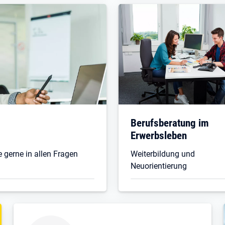
Berufsberatung im
Erwerbsleben
 gerne in allen Fragen
Weiterbildung und
Neuorientierung