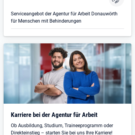
Serviceangebot der Agentur für Arbeit Donauwörth
für Menschen mit Behinderungen
Karriere bei der Agentur für Arbeit
Ob Ausbildung, Studium, Traineeprogramm oder
Direkteinstieg – starten Sie bei uns Ihre Karriere!