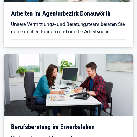
Arbeiten im Agenturbezirk Donauwörth
Unsere Vermittlungs- und Beratungsteam beraten Sie
gerne in allen Fragen rund um die Arbeitsuche
Berufsberatung im Erwerbsleben