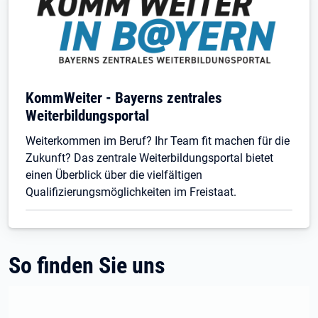
KommWeiter - Bayerns zentrales
Weiterbildungsportal
Weiterkommen im Beruf? Ihr Team fit machen für die
Zukunft? Das zentrale Weiterbildungsportal bietet
einen Überblick über die vielfältigen
Qualifizierungsmöglichkeiten im Freistaat.
So finden Sie uns