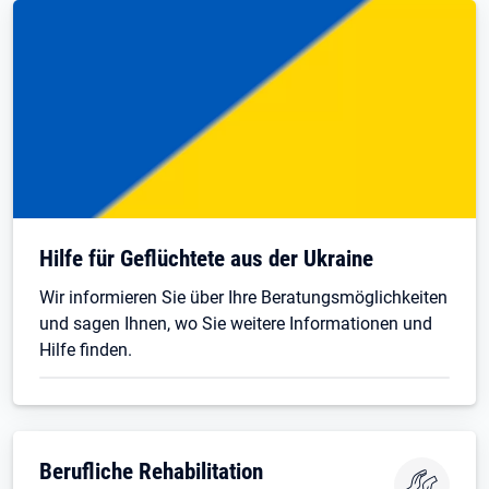
Hilfe für Geflüchtete aus der Ukraine
Wir informieren Sie über Ihre Beratungsmöglichkeiten
und sagen Ihnen, wo Sie weitere Informationen und
Hilfe finden.
Berufliche Rehabilitation