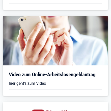
Video zum Online-Arbeitslosengeldantrag
hier geht's zum Video