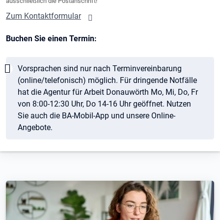
ausschließlich die Postanschrift!
Zum Kontaktformular
Buchen Sie einen Termin:
Hinweis
Vorsprachen sind nur nach Terminvereinbarung
(online/telefonisch) möglich. Für dringende Notfälle
hat die Agentur für Arbeit Donauwörth Mo, Mi, Do, Fr
von 8:00-12:30 Uhr, Do 14-16 Uhr geöffnet. Nutzen
Sie auch die BA-Mobil-App und unsere Online-
Angebote.