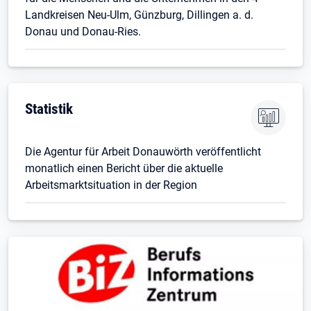
Landkreisen Neu-Ulm, Günzburg, Dillingen a. d.
Donau und Donau-Ries.
Statistik
Die Agentur für Arbeit Donauwörth veröffentlicht
monatlich einen Bericht über die aktuelle
Arbeitsmarktsituation in der Region