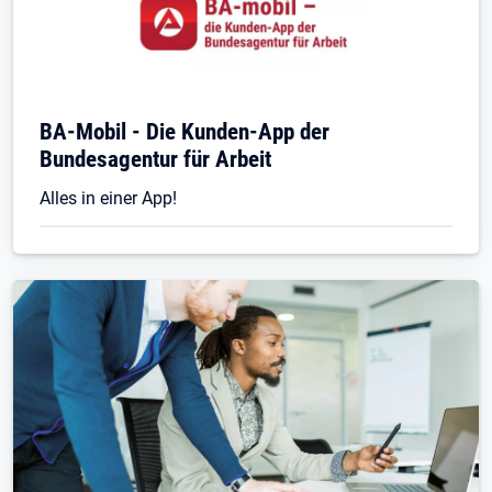
BA-Mobil - Die Kunden-App der
Bundesagentur für Arbeit
Alles in einer App!