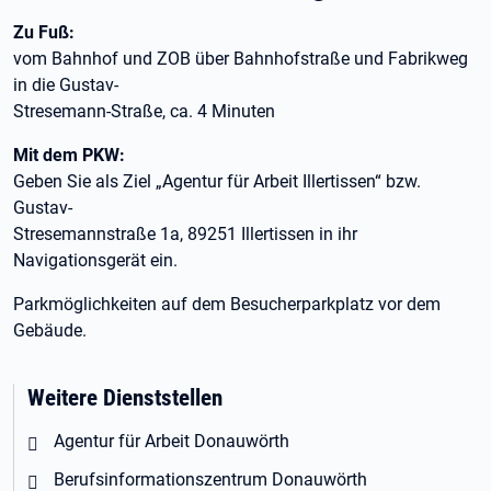
Zu Fuß:
vom Bahnhof und ZOB über Bahnhofstraße und Fabrikweg
in die Gustav-
Stresemann-Straße, ca. 4 Minuten
Mit dem PKW:
Geben Sie als Ziel „Agentur für Arbeit Illertissen“ bzw.
Gustav-
Stresemannstraße 1a, 89251 Illertissen in ihr
Navigationsgerät ein.
Parkmöglichkeiten auf dem Besucherparkplatz vor dem
Gebäude.
Weitere Dienststellen
Agentur für Arbeit Donauwörth
Berufsinformationszentrum Donauwörth