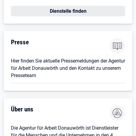
Dienstelle finden
Presse
Hier finden Sie aktuelle Pressemeldungen der Agentur
für Arbeit Donauwörth und den Kontakt zu unserem
Presseteam
Über uns
Die Agentur für Arbeit Donauwörth ist Dienstleister
für die Menschen und die Unternehmen in den 4