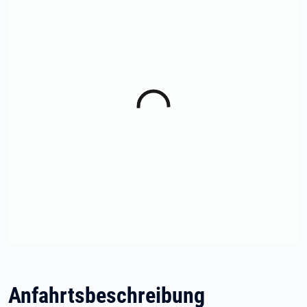
Anfahrtsbeschreibung