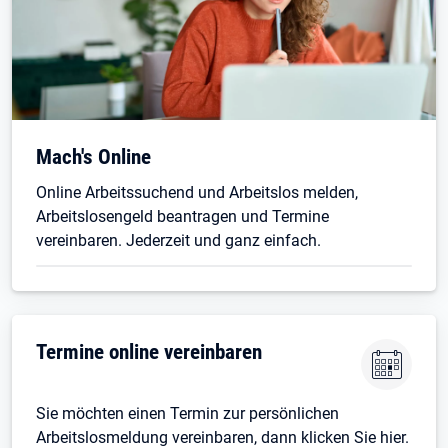
Mach's Online
Online Arbeitssuchend und Arbeitslos melden,
Arbeitslosengeld beantragen und Termine
vereinbaren. Jederzeit und ganz einfach.
Termine online vereinbaren
Sie möchten einen Termin zur persönlichen
Arbeitslosmeldung vereinbaren, dann klicken Sie hier.