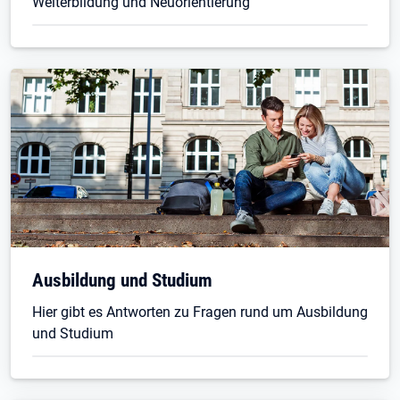
Weiterbildung und Neuorientierung
Ausbildung und Studium
Hier gibt es Antworten zu Fragen rund um Ausbildung
und Studium