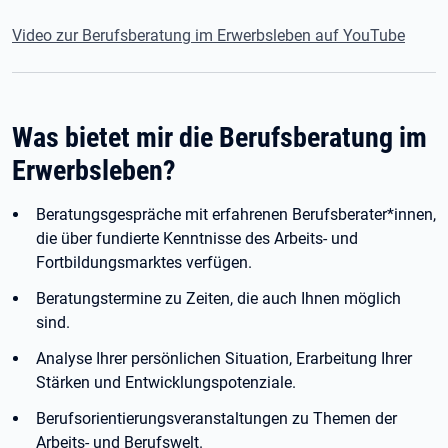
Video zur Berufsberatung im Erwerbsleben auf YouTube
Was bietet mir die Berufsberatung im
Erwerbsleben?
Beratungsgespräche mit erfahrenen Berufsberater*innen,
die über fundierte Kenntnisse des Arbeits- und
Fortbildungsmarktes verfügen.
Beratungstermine zu Zeiten, die auch Ihnen möglich
sind.
Analyse Ihrer persönlichen Situation, Erarbeitung Ihrer
Stärken und Entwicklungspotenziale.
Berufsorientierungsveranstaltungen zu Themen der
Arbeits- und Berufswelt.