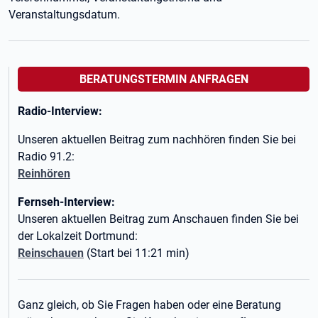
Veranstaltungsdatum.
BERATUNGSTERMIN ANFRAGEN
Radio-Interview:
Unseren aktuellen Beitrag zum nachhören finden Sie bei
Radio 91.2:
Reinhören
Fernseh-Interview:
Unseren aktuellen Beitrag zum Anschauen finden Sie bei
der Lokalzeit Dortmund:
Reinschauen
(Start bei 11:21 min)
Ganz gleich, ob Sie Fragen haben oder eine Beratung