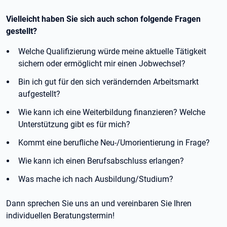
Vielleicht haben Sie sich auch schon folgende Fragen
gestellt?
Welche Qualifizierung würde meine aktuelle Tätigkeit
sichern oder ermöglicht mir einen Jobwechsel?
Bin ich gut für den sich verändernden Arbeitsmarkt
aufgestellt?
Wie kann ich eine Weiterbildung finanzieren? Welche
Unterstützung gibt es für mich?
Kommt eine berufliche Neu-/Umorientierung in Frage?
Wie kann ich einen Berufsabschluss erlangen?
Was mache ich nach Ausbildung/Studium?
Dann sprechen Sie uns an und vereinbaren Sie Ihren
individuellen Beratungstermin!