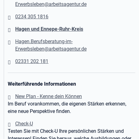
Erwerbsleben@arbeitsagentur.de
0234 305 1816
Hagen und Ennepe-Ruhr-Kreis
Hagen.Berufsberatung-im-
Erwerbsleben@arbeitsagentur.de
02331 202 181
Weiterführende Informationen
New Plan - Kenne dein Können
Im Beruf vorankommen, die eigenen Stärken erkennen,
eine neue Perspektive finden.
Check-U
Testen Sie mit Check-U Ihre persönlichen Stärken und
Interessen! Finden Sie heraus, welche Ausbildungen oder