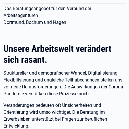
Das Beratungsangebot für den Verbund der
Arbeitsagenturen
Dortmund, Bochum und Hagen
Unsere Arbeitswelt verändert
sich rasant.
Struktureller und demografischer Wandel, Digitalisierung,
Flexibilisierung und ungleiche Teilhabechancen stellen uns
vor neue Herausforderungen. Die Auswirkungen der Corona-
Pandemie verstärken diese Prozesse noch.
Veränderungen bedeuten oft Unsicherheiten und
Orientierung wird umso wichtiger. Die Beratung im
Erwerbsleben unterstützt bei Fragen zur beruflichen
Entwicklung.