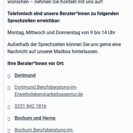
wünschen – nehmen Sie Kontakt mit uns auf!
Telefonisch sind unsere Berater*innen zu folgenden
Sprechzeiten erreichbar:
Montag, Mittwoch und Donnerstag von 9 bis 14 Uhr
Außerhalb der Sprechzeiten können Sie uns gerne eine
Nachricht auf unserer Mailbox hinterlassen.
Ihre Berater*innen vor Ort:
Dortmund
Dortmund.Berufsberatung-im-
Erwerbsleben@arbeitsagentur.de
0231 842 1816
Bochum und Herne
Bochum.Berufsberatung-im-