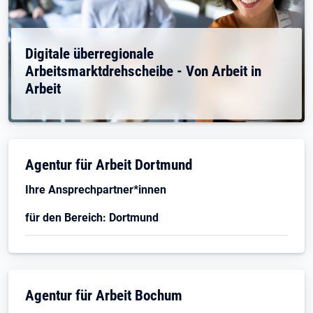
Digitale überregionale
Arbeitsmarktdrehscheibe - Von Arbeit in
Arbeit
Agentur für Arbeit Dortmund
Ihre Ansprechpartner*innen
für den Bereich: Dortmund
Agentur für Arbeit Bochum