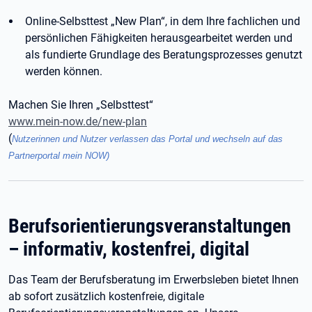
Online-Selbsttest „New Plan“, in dem Ihre fachlichen und
persönlichen Fähigkeiten herausgearbeitet werden und
als fundierte Grundlage des Beratungsprozesses genutzt
werden können.
Machen Sie Ihren „Selbsttest“
www.mein-now.de/new-plan
(
Nutzerinnen und Nutzer verlassen das Portal und wechseln auf das
Partnerportal mein NOW)
Berufsorientierungsveranstaltungen
– informativ, kostenfrei, digital
Das Team der Berufsberatung im Erwerbsleben bietet Ihnen
ab sofort zusätzlich kostenfreie, digitale