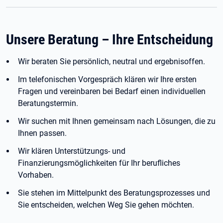
Unsere Beratung – Ihre Entscheidung
Wir beraten Sie persönlich, neutral und ergebnisoffen.
Im telefonischen Vorgespräch klären wir Ihre ersten
Fragen und vereinbaren bei Bedarf einen individuellen
Beratungstermin.
Wir suchen mit Ihnen gemeinsam nach Lösungen, die zu
Ihnen passen.
Wir klären Unterstützungs- und
Finanzierungsmöglichkeiten für Ihr berufliches
Vorhaben.
Sie stehen im Mittelpunkt des Beratungsprozesses und
Sie entscheiden, welchen Weg Sie gehen möchten.