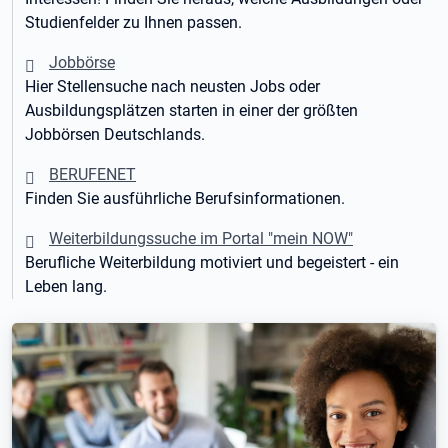
Studienfelder zu Ihnen passen.
Jobbörse
Hier Stellensuche nach neusten Jobs oder
Ausbildungsplätzen starten in einer der größten
Jobbörsen Deutschlands.
BERUFENET
Finden Sie ausführliche Berufsinformationen.
Weiterbildungssuche im Portal "mein NOW"
Berufliche Weiterbildung motiviert und begeistert - ein
Leben lang.