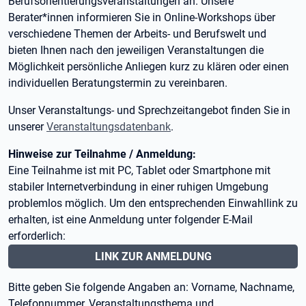
Berufsorientierungsveranstaltungen an. Unsere
Berater*innen informieren Sie in Online-Workshops über
verschiedene Themen der Arbeits- und Berufswelt und
bieten Ihnen nach den jeweiligen Veranstaltungen die
Möglichkeit persönliche Anliegen kurz zu klären oder einen
individuellen Beratungstermin zu vereinbaren.
Unser Veranstaltungs- und Sprechzeitangebot finden Sie in
unserer
Veranstaltungsdatenbank
.
Hinweise zur Teilnahme / Anmeldung:
Eine Teilnahme ist mit PC, Tablet oder Smartphone mit
stabiler Internetverbindung in einer ruhigen Umgebung
problemlos möglich. Um den entsprechenden Einwahllink zu
erhalten, ist eine Anmeldung unter folgender E-Mail
erforderlich:
LINK ZUR ANMELDUNG
Bitte geben Sie folgende Angaben an: Vorname, Nachname,
Telefonnummer, Veranstaltungsthema und