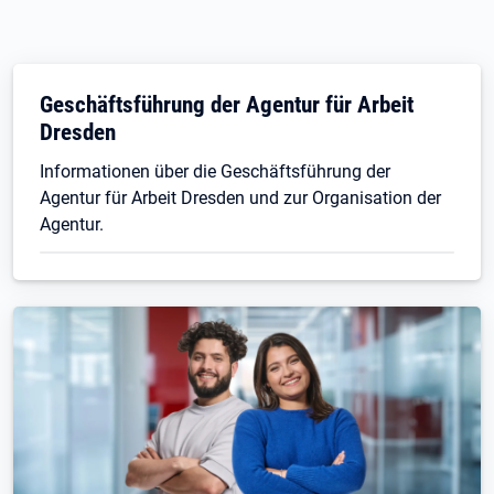
Geschäftsführung der Agentur für Arbeit
Dresden
Informationen über die Geschäftsführung der
Agentur für Arbeit Dresden und zur Organisation der
Agentur.