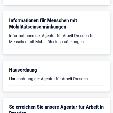
Informationen für Menschen mit
Mobilitätseinschränkungen
Informationen der Agentur für Arbeit Dresden für
Menschen mit Mobilitätseinschränkungen
Hausordnung
Hausordnung der Agentur für Arbeit Dresden
So erreichen Sie unsere Agentur für Arbeit in