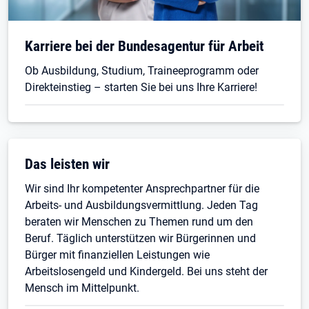
Karriere bei der Bundesagentur für Arbeit
Ob Ausbildung, Studium, Traineeprogramm oder
Direkteinstieg – starten Sie bei uns Ihre Karriere!
Das leisten wir
Wir sind Ihr kompetenter Ansprechpartner für die
Arbeits- und Ausbildungsvermittlung. Jeden Tag
beraten wir Menschen zu Themen rund um den
Beruf. Täglich unterstützen wir Bürgerinnen und
Bürger mit finanziellen Leistungen wie
Arbeitslosengeld und Kindergeld. Bei uns steht der
Mensch im Mittelpunkt.