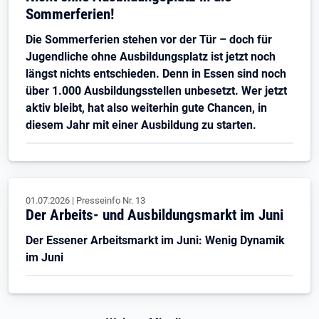
Sommerferien!
Die Sommerferien stehen vor der Tür – doch für
Jugendliche ohne Ausbildungsplatz ist jetzt noch
längst nichts entschieden. Denn in Essen sind noch
über 1.000 Ausbildungsstellen unbesetzt. Wer jetzt
aktiv bleibt, hat also weiterhin gute Chancen, in
diesem Jahr mit einer Ausbildung zu starten.
01.07.2026
|
Presseinfo Nr.
13
Der Arbeits- und Ausbildungsmarkt im Juni
Der Essener Arbeitsmarkt im Juni: Wenig Dynamik
im Juni