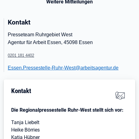
Weitere Mitteilungen
Kontakt
Presseteam Ruhrgebiet West
Agentur für Arbeit Essen, 45098 Essen
0201 181 4402
Essen.Pressestelle-Ruhr-West@arbeitsagentur.de
Kontakt
Die Regionalpressestelle Ruhr-West stellt sich vor:
Tanja Liebelt
Heike Börries
Katja Hübner