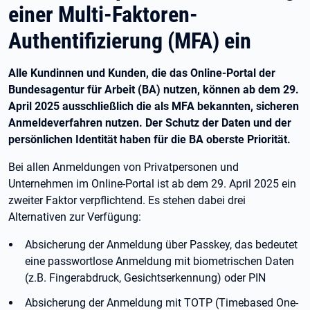
einer Multi-Faktoren-
Authentifizierung (MFA) ein
Alle Kundinnen und Kunden, die das Online-Portal der
Bundesagentur für Arbeit (BA) nutzen, können ab dem 29.
April 2025 ausschließlich die als MFA bekannten, sicheren
Anmeldeverfahren nutzen. Der Schutz der Daten und der
persönlichen Identität haben für die BA oberste Priorität.
Bei allen Anmeldungen von Privatpersonen und
Unternehmen im Online-Portal ist ab dem 29. April 2025 ein
zweiter Faktor verpflichtend. Es stehen dabei drei
Alternativen zur Verfügung:
Absicherung der Anmeldung über Passkey, das bedeutet
eine passwortlose Anmeldung mit biometrischen Daten
(z.B. Fingerabdruck, Gesichtserkennung) oder PIN
Absicherung der Anmeldung mit TOTP (Timebased One-