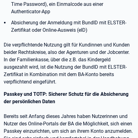
Time Password), ein Einmalcode aus einer
Authenticator-App
Absicherung der Anmeldung mit BundID mit ELSTER-
Zertifikat oder Online-Ausweis (eID)
Die verpflichtende Nutzung gilt für Kundinnen und Kunden
beider Rechtskreise, also der Agenturen und der Jobcenter.
In der Familienkasse, über die z.B. das Kindergeld
ausgezahlt wird, ist die Nutzung der BundID mit ELSTER-
Zertifikat in Kombination mit dem BA-Konto bereits
verpflichtend eingeführt.
Passkey und TOTP: Sicherer Schutz für die Absicherung
der persönlichen Daten
Bereits seit Anfang dieses Jahres haben Nutzerinnen und
Nutzer des Online-Portals der BA die Möglichkeit, sich einen
Passkey einzurichten, um sich an ihrem Konto anzumelden.