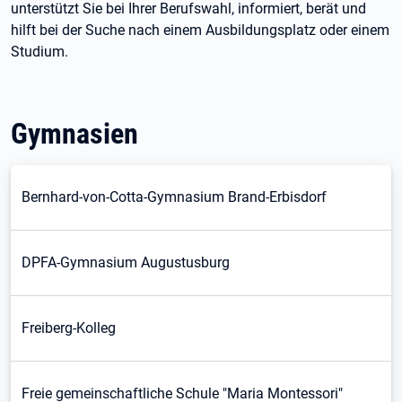
unterstützt Sie bei Ihrer Berufswahl, informiert, berät und
hilft bei der Suche nach einem Ausbildungsplatz oder einem
Studium.
Gymnasien
Bernhard-von-Cotta-Gymnasium Brand-Erbisdorf
DPFA-Gymnasium Augustusburg
Freiberg-Kolleg
Freie gemeinschaftliche Schule "Maria Montessori"