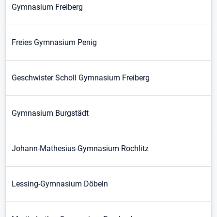
Gymnasium Freiberg
Freies Gymnasium Penig
Geschwister Scholl Gymnasium Freiberg
Gymnasium Burgstädt
Johann-Mathesius-Gymnasium Rochlitz
Lessing-Gymnasium Döbeln