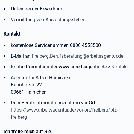
Hilfen bei der Bewerbung
Vermittlung von Ausbildungsstellen
Kontakt
kostenlose Servicenummer: 0800 4555500
E-Mail an
Freiberg.Berufsberatung@arbeitsagentur.de
Kontaktformular unter www.arbeitsagentur.de >
Kontakt
Agentur für Arbeit Hainichen
Bahnhofstr. 22
09661 Hainichen
Dein Berufsinformationszentrum vor Ort
https://www.arbeitsagentur.de/vor-ort/freiberg/biz-
freiberg
Ich freue mich auf Sie.