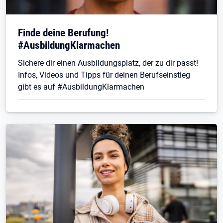
Finde deine Berufung!
#AusbildungKlarmachen
Sichere dir einen Ausbildungsplatz, der zu dir passt!
Infos, Videos und Tipps für deinen Berufseinstieg
gibt es auf #AusbildungKlarmachen