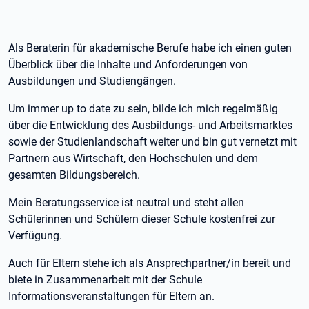
Als Beraterin für akademische Berufe habe ich einen guten
Überblick über die Inhalte und Anforderungen von
Ausbildungen und Studiengängen.
Um immer up to date zu sein, bilde ich mich regelmäßig
über die Entwicklung des Ausbildungs- und Arbeitsmarktes
sowie der Studienlandschaft weiter und bin gut vernetzt mit
Partnern aus Wirtschaft, den Hochschulen und dem
gesamten Bildungsbereich.
Mein Beratungsservice ist neutral und steht allen
Schülerinnen und Schülern dieser Schule kostenfrei zur
Verfügung.
Auch für Eltern stehe ich als Ansprechpartner/in bereit und
biete in Zusammenarbeit mit der Schule
Informationsveranstaltungen für Eltern an.