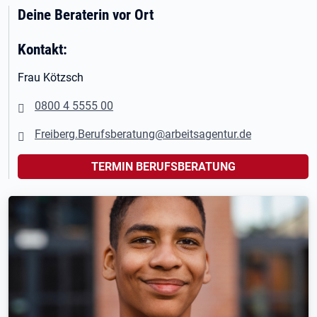
Deine Beraterin vor Ort
Kontakt:
Frau Kötzsch
0800 4 5555 00
Freiberg.Berufsberatung@arbeitsagentur.de
TERMIN BERUFSBERATUNG