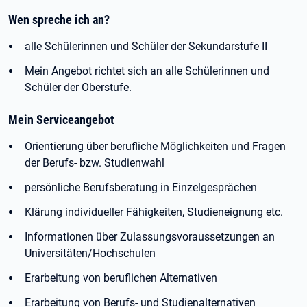
Wen spreche ich an?
alle Schülerinnen und Schüler der Sekundarstufe II
Mein Angebot richtet sich an alle Schülerinnen und
Schüler der Oberstufe.
Mein Serviceangebot
Orientierung über berufliche Möglichkeiten und Fragen
der Berufs- bzw. Studienwahl
persönliche Berufsberatung in Einzelgesprächen
Klärung individueller Fähigkeiten, Studieneignung etc.
Informationen über Zulassungsvoraussetzungen an
Universitäten/Hochschulen
Erarbeitung von beruflichen Alternativen
Erarbeitung von Berufs- und Studienalternativen