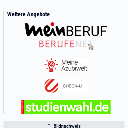
Weitere Angebote
Bildnachweis