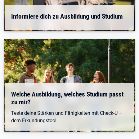
Informiere dich zu Ausbildung und Studium
Welche Ausbildung, welches Studium passt
zu mir?
Teste deine Stärken und Fähigkeiten mit Check-U –
dem Erkundungstool.