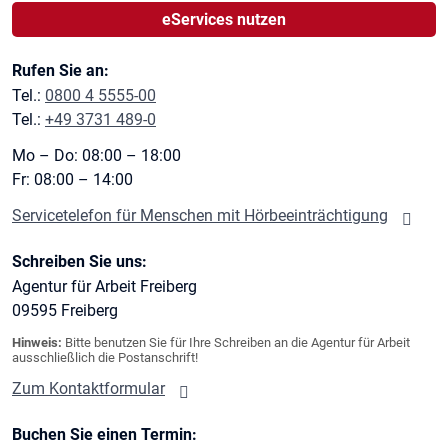
eServices nutzen
Rufen Sie an:
Tel.:
0800 4 5555-00
Tel.:
+49 3731 489-0
Mo – Do: 08:00 – 18:00
Fr: 08:00 – 14:00
Servicetelefon für Menschen mit Hörbeeinträchtigung
Schreiben Sie uns:
Agentur für Arbeit Freiberg
09595
Freiberg
Hinweis:
Bitte benutzen Sie für Ihre Schreiben an die Agentur für Arbeit
ausschließlich die Postanschrift!
Zum Kontaktformular
Buchen Sie einen Termin: