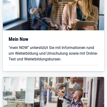
Mein Now
"mein NOW" unterstützt Sie mit Informationen rund
um Weiterbildung und Umschulung sowie mit Online-
Test und Weiterbildungskursen.