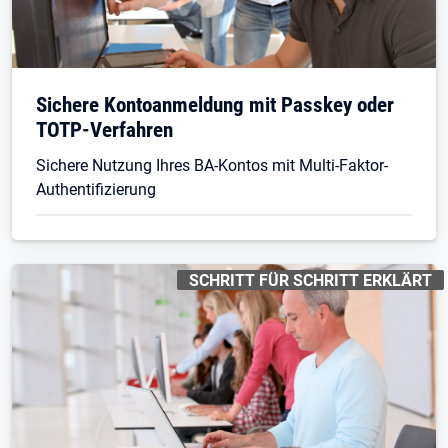
Sichere Kontoanmeldung mit Passkey oder
TOTP-Verfahren
Sichere Nutzung Ihres BA-Kontos mit Multi-Faktor-
Authentifizierung
KENNZEICHNUNGEN
:
SCHRITT FÜR SCHRITT ERKLÄRT