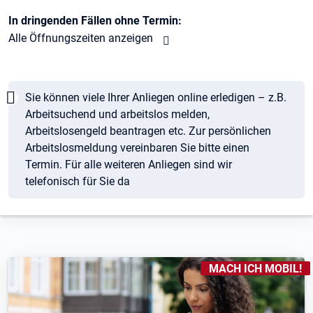
In dringenden Fällen ohne Termin:
Alle Öffnungszeiten anzeigen
Hinweis
Sie können viele Ihrer Anliegen online erledigen – z.B.
Arbeitsuchend und arbeitslos melden,
Arbeitslosengeld beantragen etc. Zur persönlichen
Arbeitslosmeldung vereinbaren Sie bitte einen
Termin. Für alle weiteren Anliegen sind wir
telefonisch für Sie da
KENNZEICHNUNGEN
:
MACH ICH MOBIL!