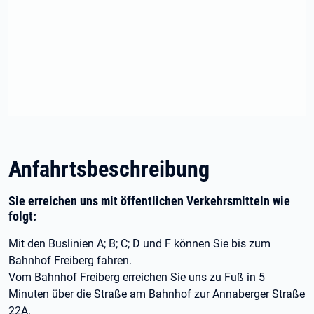
Anfahrtsbeschreibung
Sie erreichen uns mit öffentlichen Verkehrsmitteln wie
folgt:
Mit den Buslinien A; B; C; D und F können Sie bis zum
Bahnhof Freiberg fahren.
Vom Bahnhof Freiberg erreichen Sie uns zu Fuß in 5
Minuten über die Straße am Bahnhof zur Annaberger Straße
22A.