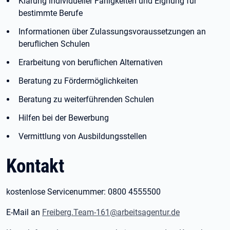
Klärung individueller Fähigkeiten und Eignung für
bestimmte Berufe
Informationen über Zulassungsvoraussetzungen an
beruflichen Schulen
Erarbeitung von beruflichen Alternativen
Beratung zu Fördermöglichkeiten
Beratung zu weiterführenden Schulen
Hilfen bei der Bewerbung
Vermittlung von Ausbildungsstellen
Kontakt
kostenlose Servicenummer: 0800 4555500
E-Mail an
Freiberg.Team-161@arbeitsagentur.de