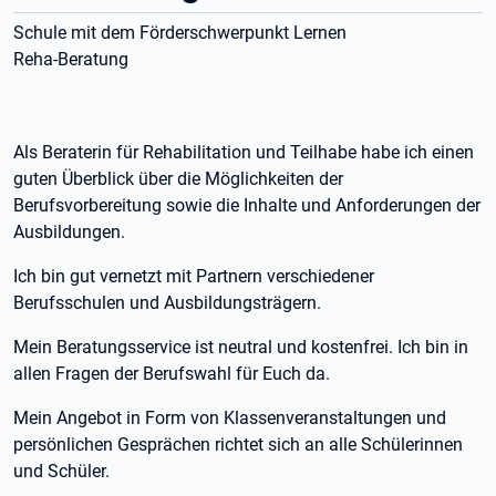
Schule mit dem Förderschwerpunkt Lernen
Reha-Beratung
Als Beraterin für Rehabilitation und Teilhabe habe ich einen
guten Überblick über die Möglichkeiten der
Berufsvorbereitung sowie die Inhalte und Anforderungen der
Ausbildungen.
Ich bin gut vernetzt mit Partnern verschiedener
Berufsschulen und Ausbildungsträgern.
Mein Beratungsservice ist neutral und kostenfrei. Ich bin in
allen Fragen der Berufswahl für Euch da.
Mein Angebot in Form von Klassenveranstaltungen und
persönlichen Gesprächen richtet sich an alle Schülerinnen
und Schüler.