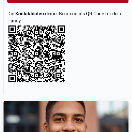
Die
Kontaktdaten
deiner Beraterin als QR-Code für dein
Handy