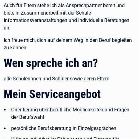
Auch für Eltern stehe ich als Ansprechpartner bereit und
biete in Zusammenarbeit mit der Schule
Informationsveranstaltungen und Individuelle Beratungen
an.
Ich freue mich, dich auf deinem Weg in den Beruf begleiten
zu können.
Wen spreche ich an?
alle Schülerinnen und Schüler sowie deren Eltern
Mein Serviceangebot
Orientierung über berufliche Möglichkeiten und Fragen
der Berufswahl
persönliche Berufsberatung in Einzelgesprächen