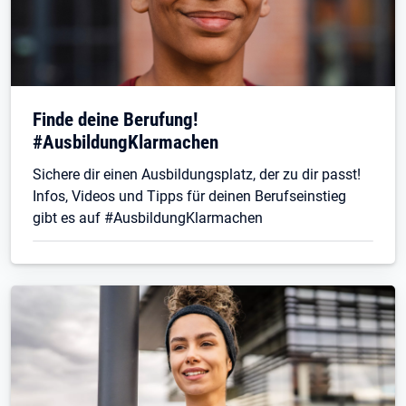
Finde deine Berufung!
#AusbildungKlarmachen
Sichere dir einen Ausbildungsplatz, der zu dir passt!
Infos, Videos und Tipps für deinen Berufseinstieg
gibt es auf #AusbildungKlarmachen