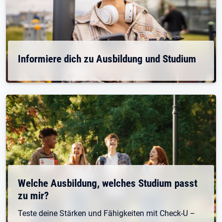
Informiere dich zu Ausbildung und Studium
Welche Ausbildung, welches Studium passt
zu mir?
Teste deine Stärken und Fähigkeiten mit Check-U –