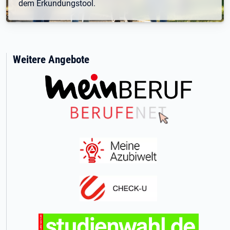
dem Erkundungstool.
Weitere Angebote