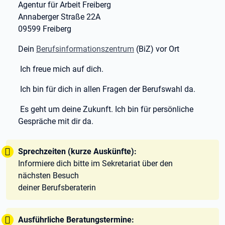
Agentur für Arbeit Freiberg
Annaberger Straße 22A
09599 Freiberg
Dein
Berufsinformationszentrum
(BiZ) vor Ort
Ich freue mich auf dich.
Ich bin für dich in allen Fragen der Berufswahl da.
Es geht um deine Zukunft. Ich bin für persönliche
Gespräche mit dir da.
Tipp:
Sprechzeiten (kurze Auskünfte):
Informiere dich bitte im Sekretariat über den
nächsten Besuch
deiner Berufsberaterin
Tipp:
Ausführliche Beratungstermine: