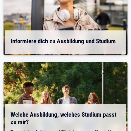
Informiere dich zu Ausbildung und Studium
Welche Ausbildung, welches Studium passt
zu mir?