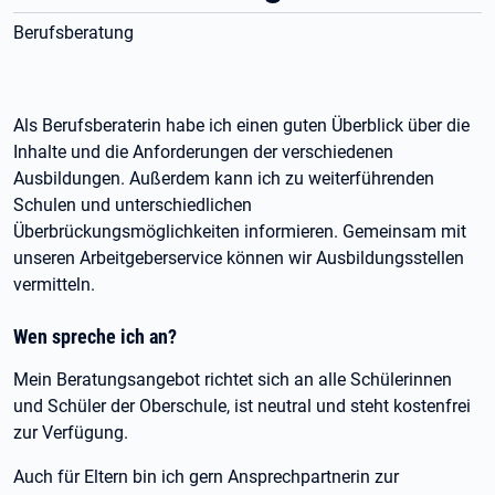
Berufsberatung
Als Berufsberaterin habe ich einen guten Überblick über die
Inhalte und die Anforderungen der verschiedenen
Ausbildungen. Außerdem kann ich zu weiterführenden
Schulen und unterschiedlichen
Überbrückungsmöglichkeiten informieren. Gemeinsam mit
unseren Arbeitgeberservice können wir Ausbildungsstellen
vermitteln.
Wen spreche ich an?
Mein Beratungsangebot richtet sich an alle Schülerinnen
und Schüler der Oberschule, ist neutral und steht kostenfrei
zur Verfügung.
Auch für Eltern bin ich gern Ansprechpartnerin zur