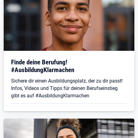
Finde deine Berufung!
#AusbildungKlarmachen
Sichere dir einen Ausbildungsplatz, der zu dir passt!
Infos, Videos und Tipps für deinen Berufseinstieg
gibt es auf #AusbildungKlarmachen