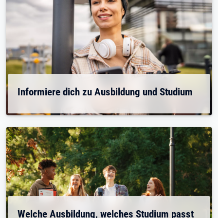
Informiere dich zu Ausbildung und Studium
Welche Ausbildung, welches Studium passt