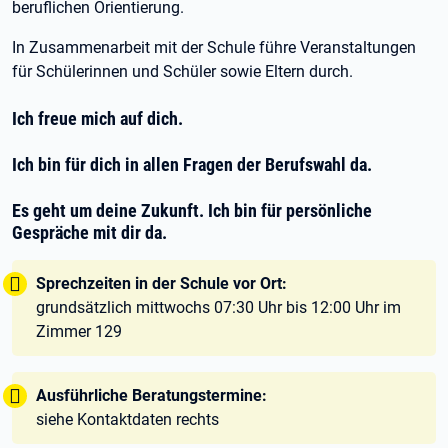
beruflichen Orientierung.
In Zusammenarbeit mit der Schule führe Veranstaltungen
für Schülerinnen und Schüler sowie Eltern durch.
Ich freue mich auf dich.
Ich bin für dich in allen Fragen der Berufswahl da.
Es geht um deine Zukunft. Ich bin für persönliche
Gespräche mit dir da.
Tipp:
Sprechzeiten in der Schule vor Ort:
grundsätzlich mittwochs 07:30 Uhr bis 12:00 Uhr im
Zimmer 129
Tipp:
Ausführliche Beratungstermine:
siehe Kontaktdaten rechts