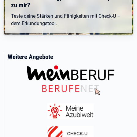
zu mir?
Teste deine Stärken und Fähigkeiten mit Check-U –
dem Erkundungstool.
Weitere Angebote