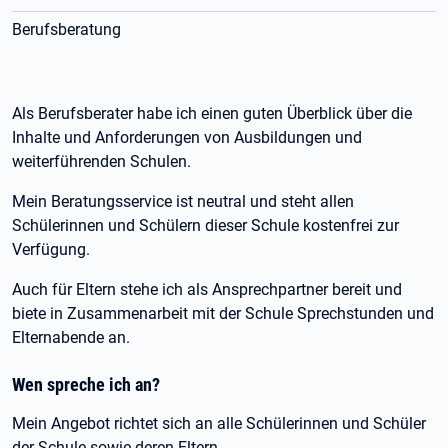
Berufsberatung
Als Berufsberater habe ich einen guten Überblick über die
Inhalte und Anforderungen von Ausbildungen und
weiterführenden Schulen.
Mein Beratungsservice ist neutral und steht allen
Schülerinnen und Schülern dieser Schule kostenfrei zur
Verfügung.
Auch für Eltern stehe ich als Ansprechpartner bereit und
biete in Zusammenarbeit mit der Schule Sprechstunden und
Elternabende an.
Wen spreche ich an?
Mein Angebot richtet sich an alle Schülerinnen und Schüler
der Schule sowie deren Eltern.