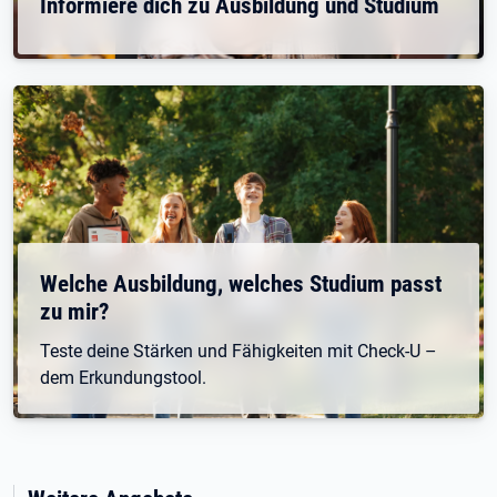
Informiere dich zu Ausbildung und Studium
Welche Ausbildung, welches Studium passt
zu mir?
Teste deine Stärken und Fähigkeiten mit Check-U –
dem Erkundungstool.