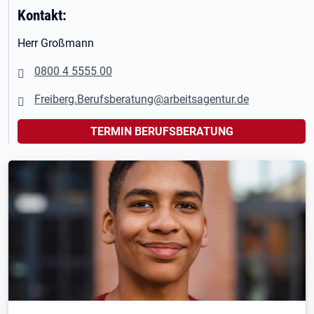
Kontakt:
Herr Großmann
0800 4 5555 00
Freiberg.Berufsberatung@arbeitsagentur.de
TERMIN BERUFSBERATUNG