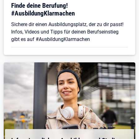
Finde deine Berufung!
#AusbildungKlarmachen
Sichere dir einen Ausbildungsplatz, der zu dir passt!
Infos, Videos und Tipps für deinen Berufseinstieg
gibt es auf #AusbildungKlarmachen