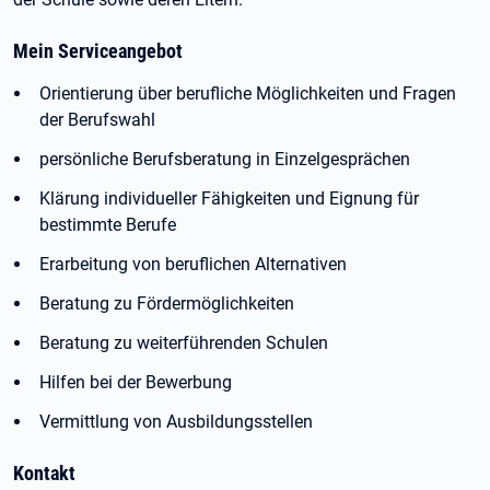
Mein Serviceangebot
Orientierung über berufliche Möglichkeiten und Fragen
der Berufswahl
persönliche Berufsberatung in Einzelgesprächen
Klärung individueller Fähigkeiten und Eignung für
bestimmte Berufe
Erarbeitung von beruflichen Alternativen
Beratung zu Fördermöglichkeiten
Beratung zu weiterführenden Schulen
Hilfen bei der Bewerbung
Vermittlung von Ausbildungsstellen
Kontakt