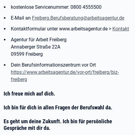
kostenlose Servicenummer: 0800 4555500
E-Mail an
Freiberg.Berufsberatung@arbeitsagentur.de
Kontaktformular unter www.arbeitsagentur.de >
Kontakt
Agentur für Arbeit Freiberg
Annaberger Straße 22A
09599 Freiberg
Dein Berufsinformationszentrum vor Ort
https://www.arbeitsagentur.de/vor-ort/freiberg/biz-
freiberg
Ich freue mich auf dich.
Ich bin für dich in allen Fragen der Berufswahl da.
Es geht um deine Zukunft. Ich bin für persönliche
Gespräche mit dir da.