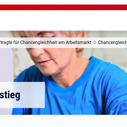
tragte für Chancengleichheit am Arbeitsmarkt
Chancengleich
stieg