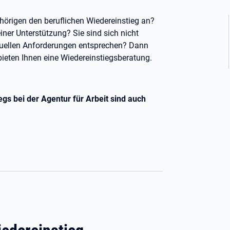
ehörigen den beruflichen Wiedereinstieg an?
iner Unterstützung? Sie sind sich nicht
ktuellen Anforderungen entsprechen? Dann
 bieten Ihnen eine Wiedereinstiegsberatung.
gs bei der Agentur für Arbeit sind auch