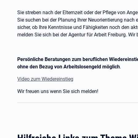
Sie streben nach der Elternzeit oder der Pflege von Ang
Sie suchen bei der Planung Ihrer Neuorientierung nach e
sicher, ob Ihre Kenntnisse und Fähigkeiten noch den a
melden Sie sich bei der Agentur für Arbeit Freiburg. Wir
Persönliche Beratungen zum beruflichen Wiedereinstie
ohne den Bezug von Arbeitslosengeld möglich
.
Video zum Wiedereinstieg
Wir freuen uns wenn Sie sich melden!