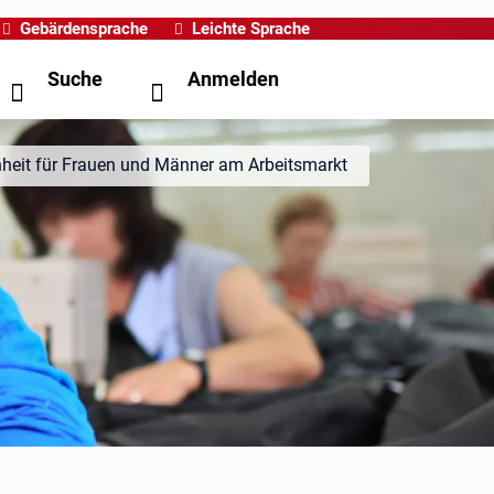
Gebärdensprache
Leichte Sprache
Suche
Anmelden
heit für Frauen und Männer am Arbeitsmarkt