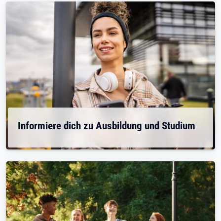
Informiere dich zu Ausbildung und Studium