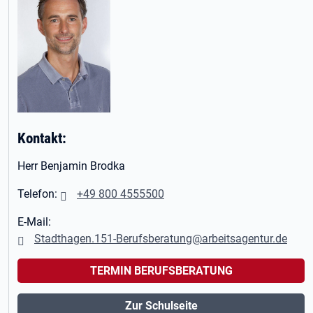
Kontakt:
Herr Benjamin Brodka
Telefon:
+49 800 4555500
E-Mail:
Stadthagen.151-Berufsberatung@arbeitsagentur.de
TERMIN BERUFSBERATUNG
Zur Schulseite