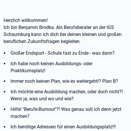
Herzlich willkommen!
Ich bin Benjamin Brodka. Als Berufsberater an der IGS
Schaumburg kann ich dich bei deinen kleinen und großen
beruflichen Zukunftsfragen begleiten.
Großer Endspurt - Schule fast zu Ende - was dann?
Ich habe noch keinen Ausbildungs- oder
Praktikumsplatz!
Immer noch keinen Plan, wie es weitergeht!? Plan B?
Ich möchte eine Ausbildung machen, oder doch nicht?!
Wenn ja, was und wo und wie?
Hilfe! "Berufe-Burnout"?! Was genau soll ich denn jetzt
machen?
Ich benötige Adressen für einen Ausbildungsplatz!!!