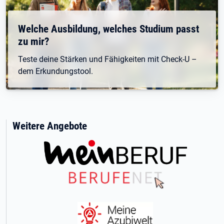
Welche Ausbildung, welches Studium passt
zu mir?
Teste deine Stärken und Fähigkeiten mit Check-U –
dem Erkundungstool.
Weitere Angebote