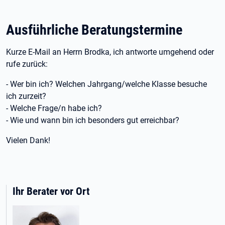
Ausführliche Beratungstermine
Kurze E-Mail an Herrn Brodka, ich antworte umgehend oder
rufe zurück:
- Wer bin ich? Welchen Jahrgang/welche Klasse besuche
ich zurzeit?
- Welche Frage/n habe ich?
- Wie und wann bin ich besonders gut erreichbar?
Vielen Dank!
Ihr Berater vor Ort