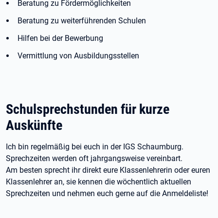
Beratung zu Fördermöglichkeiten
Beratung zu weiterführenden Schulen
Hilfen bei der Bewerbung
Vermittlung von Ausbildungsstellen
Schulsprechstunden für kurze
Auskünfte
Ich bin regelmäßig bei euch in der IGS Schaumburg.
Sprechzeiten werden oft jahrgangsweise vereinbart.
Am besten sprecht ihr direkt eure Klassenlehrerin oder euren
Klassenlehrer an, sie kennen die wöchentlich aktuellen
Sprechzeiten und nehmen euch gerne auf die Anmeldeliste!