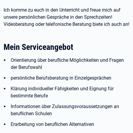
Ich komme zu euch in den Unterricht und freue mich auf
unsere persönlichen Gespräche in den Sprechzeiten!
Videoberatung oder telefonische Beratung biete ich auch an!
Mein Serviceangebot
Orientierung über berufliche Möglichkeiten und Fragen
der Berufswahl
persönliche Berufsberatung in Einzelgesprächen
Klärung individueller Fähigkeiten und Eignung für
bestimmte Berufe
Informationen über Zulassungsvoraussetzungen an
beruflichen Schulen
Erarbeitung von beruflichen Alternativen