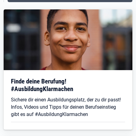
Finde deine Berufung!
#AusbildungKlarmachen
Sichere dir einen Ausbildungsplatz, der zu dir passt!
Infos, Videos und Tipps für deinen Berufseinstieg
gibt es auf #AusbildungKlarmachen