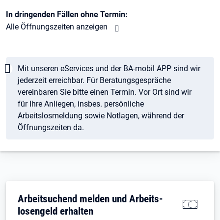
In dringenden Fällen ohne Termin:
Alle Öffnungszeiten anzeigen
Hinweis
Mit unseren eServices und der BA-mobil APP sind wir
jederzeit erreichbar. Für Beratungsgespräche
vereinbaren Sie bitte einen Termin. Vor Ort sind wir
für Ihre Anliegen, insbes. persönliche
Arbeitslosmeldung sowie Notlagen, während der
Öffnungszeiten da.
Arbeitsuchend melden und Arbeits­
losengeld erhalten