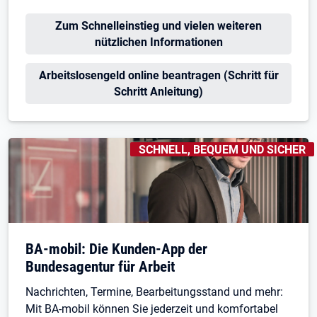
Zum Schnelleinstieg und vielen weiteren
nützlichen Informationen
Arbeitslosengeld online beantragen (Schritt für
Schritt Anleitung)
KENNZEICHNUNGEN
:
SCHNELL, BEQUEM UND SICHER
BA-mobil: Die Kunden-App der
Bundesagentur für Arbeit
Nachrichten, Termine, Bearbeitungsstand und mehr:
Mit BA-mobil können Sie jederzeit und komfortabel