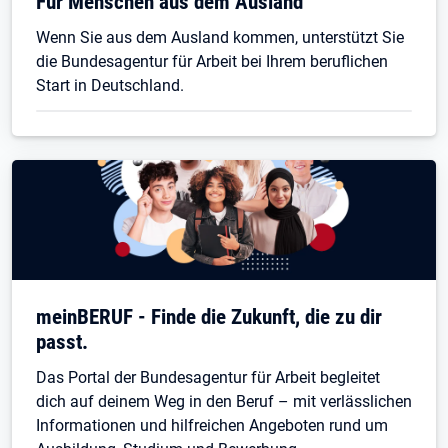
Für Menschen aus dem Ausland
Wenn Sie aus dem Ausland kommen, unterstützt Sie
die Bundesagentur für Arbeit bei Ihrem beruflichen
Start in Deutschland.
meinBERUF - Finde die Zukunft, die zu dir
passt.
Das Portal der Bundesagentur für Arbeit begleitet
dich auf deinem Weg in den Beruf – mit verlässlichen
Informationen und hilfreichen Angeboten rund um