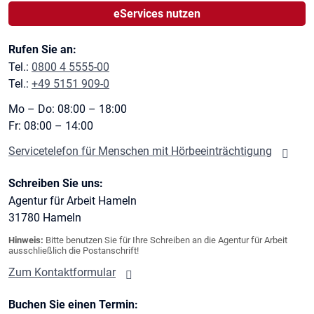
eServices nutzen
Rufen Sie an:
Tel.:
0800 4 5555-00
Tel.:
+49 5151 909-0
Mo – Do: 08:00 – 18:00
Fr: 08:00 – 14:00
Servicetelefon für Menschen mit Hörbeeinträchtigung
Schreiben Sie uns:
Agentur für Arbeit Hameln
31780
Hameln
Hinweis:
Bitte benutzen Sie für Ihre Schreiben an die Agentur für Arbeit
ausschließlich die Postanschrift!
Zum Kontaktformular
Buchen Sie einen Termin: