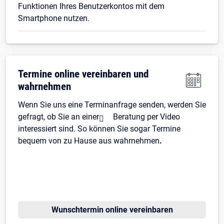
Funktionen Ihres Benutzerkontos mit dem
Smartphone nutzen.
Termine online vereinbaren und
wahrnehmen
Wenn Sie uns eine Terminanfrage senden, werden Sie
gefragt, ob Sie an einer
Beratung per Video
interessiert sind. So können Sie sogar Termine
bequem von zu Hause aus wahrnehmen
.
Wunschtermin online vereinbaren