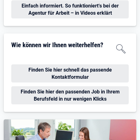
Einfach informiert. So funktioniert‘s bei der
Agentur für Arbeit – in Videos erklärt
Wie können wir Ihnen weiterhelfen?
Finden Sie hier schnell das passende
Kontaktformular
Finden Sie hier den passenden Job in Ihrem
Berufsfeld in nur wenigen Klicks