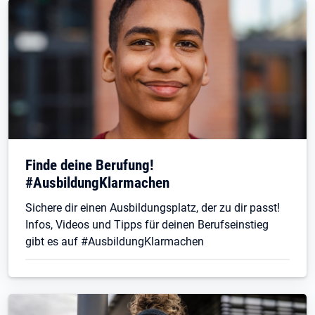
Finde deine Berufung!
#AusbildungKlarmachen
Sichere dir einen Ausbildungsplatz, der zu dir passt!
Infos, Videos und Tipps für deinen Berufseinstieg
gibt es auf #AusbildungKlarmachen