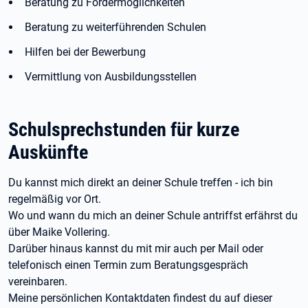
Beratung zu Fördermöglichkeiten
Beratung zu weiterführenden Schulen
Hilfen bei der Bewerbung
Vermittlung von Ausbildungsstellen
Schulsprechstunden für kurze
Auskünfte
Du kannst mich direkt an deiner Schule treffen - ich bin
regelmäßig vor Ort.
Wo und wann du mich an deiner Schule antriffst erfährst du
über Maike Vollering.
Darüber hinaus kannst du mit mir auch per Mail oder
telefonisch einen Termin zum Beratungsgespräch
vereinbaren.
Meine persönlichen Kontaktdaten findest du auf dieser