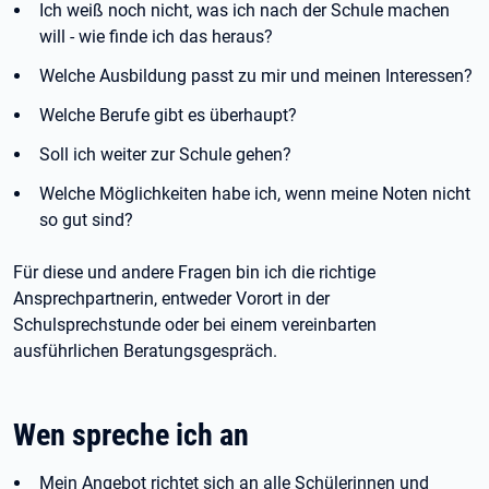
Ich weiß noch nicht, was ich nach der Schule machen
will - wie finde ich das heraus?
Welche Ausbildung passt zu mir und meinen Interessen?
Welche Berufe gibt es überhaupt?
Soll ich weiter zur Schule gehen?
Welche Möglichkeiten habe ich, wenn meine Noten nicht
so gut sind?
Für diese und andere Fragen bin ich die richtige
Ansprechpartnerin, entweder Vorort in der
Schulsprechstunde oder bei einem vereinbarten
ausführlichen Beratungsgespräch.
Wen spreche ich an
Mein Angebot richtet sich an alle Schülerinnen und