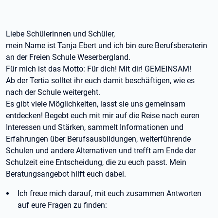
Liebe Schülerinnen und Schüler,
mein Name ist Tanja Ebert und ich bin eure Berufsberaterin
an der Freien Schule Weserbergland.
Für mich ist das Motto: Für dich! Mit dir! GEMEINSAM!
Ab der Tertia solltet ihr euch damit beschäftigen, wie es
nach der Schule weitergeht.
Es gibt viele Möglichkeiten, lasst sie uns gemeinsam
entdecken! Begebt euch mit mir auf die Reise nach euren
Interessen und Stärken, sammelt Informationen und
Erfahrungen über Berufsausbildungen, weiterführende
Schulen und andere Alternativen und trefft am Ende der
Schulzeit eine Entscheidung, die zu euch passt. Mein
Beratungsangebot hilft euch dabei.
Ich freue mich darauf, mit euch zusammen Antworten
auf eure Fragen zu finden: