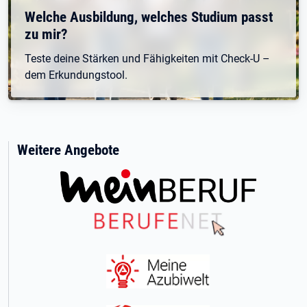
Welche Ausbildung, welches Studium passt
zu mir?
Teste deine Stärken und Fähigkeiten mit Check-U –
dem Erkundungstool.
Weitere Angebote