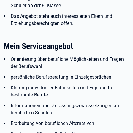
Schüler ab der 8. Klasse.
Das Angebot steht auch interessierten Eltern und
Erziehungsberechtigten offen.
Mein Serviceangebot
Orientierung über berufliche Möglichkeiten und Fragen
der Berufswahl
persönliche Berufsberatung in Einzelgesprächen
Klärung individueller Fähigkeiten und Eignung für
bestimmte Berufe
Informationen über Zulassungsvoraussetzungen an
beruflichen Schulen
Erarbeitung von beruflichen Alternativen