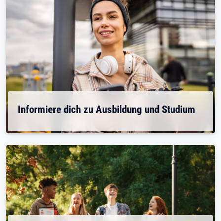
Informiere dich zu Ausbildung und Studium