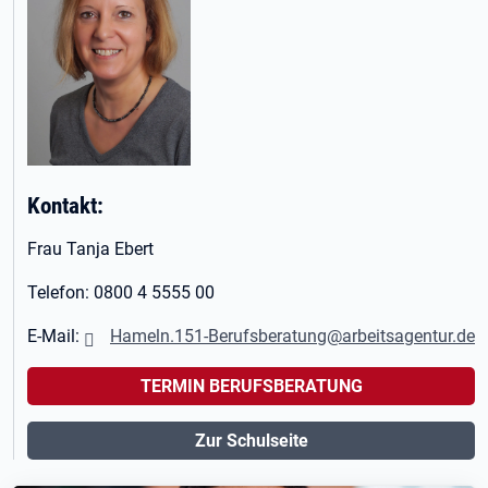
Kontakt:
Frau Tanja Ebert
Telefon: 0800 4 5555 00
E-Mail:
Hameln.151-Berufsberatung@arbeitsagentur.de
TERMIN BERUFSBERATUNG
Zur Schulseite