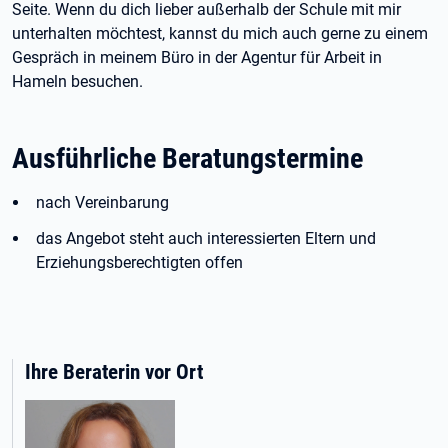
Seite. Wenn du dich lieber außerhalb der Schule mit mir
unterhalten möchtest, kannst du mich auch gerne zu einem
Gespräch in meinem Büro in der Agentur für Arbeit in
Hameln besuchen.
Ausführliche Beratungstermine
nach Vereinbarung
das Angebot steht auch interessierten Eltern und
Erziehungsberechtigten offen
Ihre Beraterin vor Ort