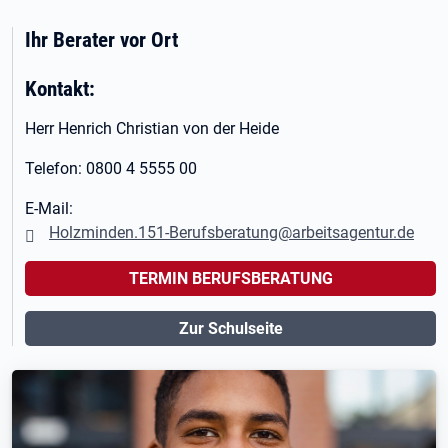
Ihr Berater vor Ort
Kontakt:
Herr Henrich Christian von der Heide
Telefon: 0800 4 5555 00
E-Mail:
Holzminden.151-Berufsberatung@arbeitsagentur.de
TERMIN BERUFSBERATUNG
Zur Schulseite