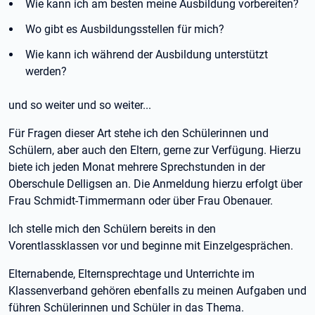
Wie kann ich am besten meine Ausbildung vorbereiten?
Wo gibt es Ausbildungsstellen für mich?
Wie kann ich während der Ausbildung unterstützt
werden?
und so weiter und so weiter...
Für Fragen dieser Art stehe ich den Schülerinnen und
Schülern, aber auch den Eltern, gerne zur Verfügung. Hierzu
biete ich jeden Monat mehrere Sprechstunden in der
Oberschule Delligsen an. Die Anmeldung hierzu erfolgt über
Frau Schmidt-Timmermann oder über Frau Obenauer.
Ich stelle mich den Schülern bereits in den
Vorentlassklassen vor und beginne mit Einzelgesprächen.
Elternabende, Elternsprechtage und Unterrichte im
Klassenverband gehören ebenfalls zu meinen Aufgaben und
führen Schülerinnen und Schüler in das Thema.