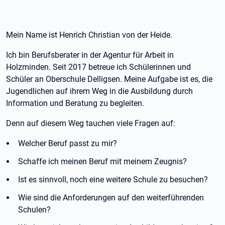
Mein Name ist Henrich Christian von der Heide.
Ich bin Berufsberater in der Agentur für Arbeit in
Holzminden. Seit 2017 betreue ich Schülerinnen und
Schüler an Oberschule Delligsen. Meine Aufgabe ist es, die
Jugendlichen auf ihrem Weg in die Ausbildung durch
Information und Beratung zu begleiten.
Denn auf diesem Weg tauchen viele Fragen auf:
Welcher Beruf passt zu mir?
Schaffe ich meinen Beruf mit meinem Zeugnis?
Ist es sinnvoll, noch eine weitere Schule zu besuchen?
Wie sind die Anforderungen auf den weiterführenden
Schulen?