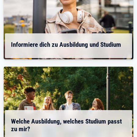
Informiere dich zu Ausbildung und Studium
Welche Ausbildung, welches Studium passt
zu mir?