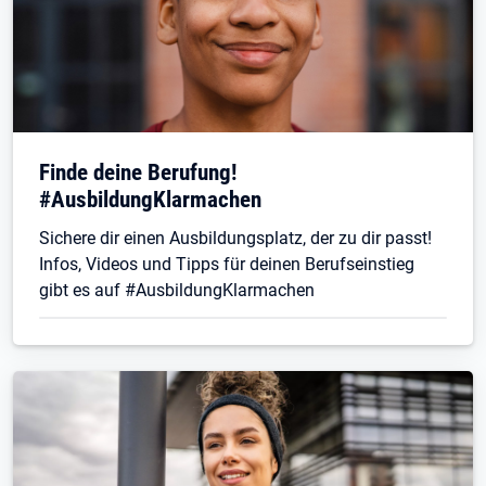
Finde deine Berufung!
#AusbildungKlarmachen
Sichere dir einen Ausbildungsplatz, der zu dir passt!
Infos, Videos und Tipps für deinen Berufseinstieg
gibt es auf #AusbildungKlarmachen