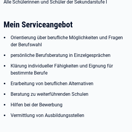
Alle Schülerinnen und Schüler der Sekundarstufe I
Mein Serviceangebot
Orientierung über berufliche Möglichkeiten und Fragen
der Berufswahl
persönliche Berufsberatung in Einzelgesprächen
Klärung individueller Fähigkeiten und Eignung für
bestimmte Berufe
Erarbeitung von beruflichen Alternativen
Beratung zu weiterführenden Schulen
Hilfen bei der Bewerbung
Vermittlung von Ausbildungsstellen