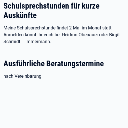
Schulsprechstunden für kurze
Auskünfte
Meine Schulsprechstunde findet 2 Mal im Monat statt.
Anmelden könnt ihr euch bei Heidrun Obenauer oder Birgit
Schmidt- Timmermann.
Ausführliche Beratungstermine
nach Vereinbarung