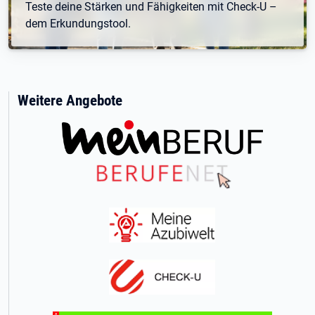
Teste deine Stärken und Fähigkeiten mit Check-U –
dem Erkundungstool.
Weitere Angebote