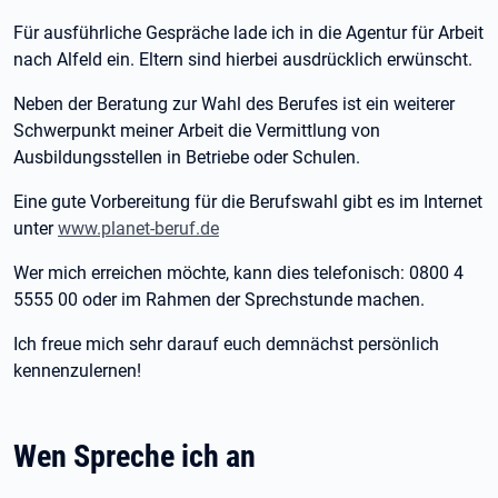
Für ausführliche Gespräche lade ich in die Agentur für Arbeit
nach Alfeld ein. Eltern sind hierbei ausdrücklich erwünscht.
Neben der Beratung zur Wahl des Berufes ist ein weiterer
Schwerpunkt meiner Arbeit die Vermittlung von
Ausbildungsstellen in Betriebe oder Schulen.
Eine gute Vorbereitung für die Berufswahl gibt es im Internet
unter
www.planet-beruf.de
Wer mich erreichen möchte, kann dies telefonisch: 0800 4
5555 00 oder im Rahmen der Sprechstunde machen.
Ich freue mich sehr darauf euch demnächst persönlich
kennenzulernen!
Wen Spreche ich an