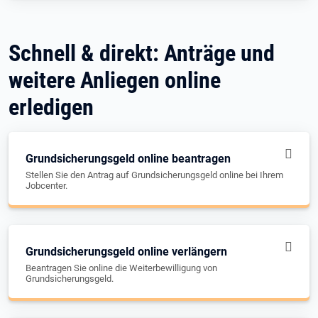
Schnell & direkt: Anträge und
weitere Anliegen online
erledigen
Grundsicherungsgeld online beantragen
Stellen Sie den Antrag auf Grundsicherungsgeld online bei Ihrem
Jobcenter.
Grundsicherungsgeld online verlängern
Beantragen Sie online die Weiterbewilligung von
Grundsicherungsgeld.