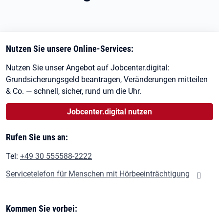
Nutzen Sie unsere Online-Services:
Nutzen Sie unser Angebot auf Jobcenter.digital:
Grundsicherungsgeld beantragen, Veränderungen mitteilen
& Co. — schnell, sicher, rund um die Uhr.
Jobcenter.digital nutzen
Rufen Sie uns an:
Tel:
+49 30 555588-2222
Servicetelefon für Menschen mit Hörbeeinträchtigung
Kommen Sie vorbei: