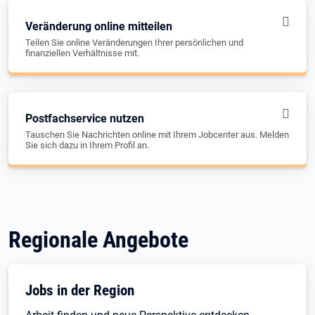
Veränderung online mitteilen
Teilen Sie online Veränderungen Ihrer persönlichen und
finanziellen Verhältnisse mit.
Postfachservice nutzen
Tauschen Sie Nachrichten online mit Ihrem Jobcenter aus. Melden
Sie sich dazu in Ihrem Profil an.
Regionale Angebote
Jobs in der Region