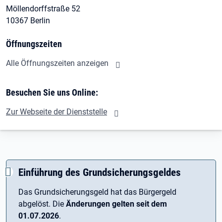
Möllendorffstraße 52
10367 Berlin
Öffnungszeiten
Alle Öffnungszeiten anzeigen
Besuchen Sie uns Online:
Zur Webseite der Dienststelle
Einführung des Grundsicherungsgeldes
Das Grundsicherungsgeld hat das Bürgergeld
abgelöst. Die
Änderungen gelten seit dem
01.07.2026
.