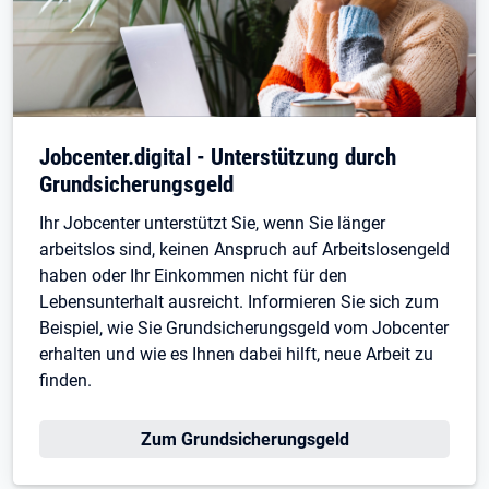
Jobcenter.digital - Unterstützung durch
Grundsicherungsgeld
Ihr Jobcenter unterstützt Sie, wenn Sie länger
arbeitslos sind, keinen Anspruch auf Arbeitslosengeld
haben oder Ihr Einkommen nicht für den
Lebensunterhalt ausreicht. Informieren Sie sich zum
Beispiel, wie Sie Grundsicherungsgeld vom Jobcenter
erhalten und wie es Ihnen dabei hilft, neue Arbeit zu
finden.
Zum Grundsicherungsgeld