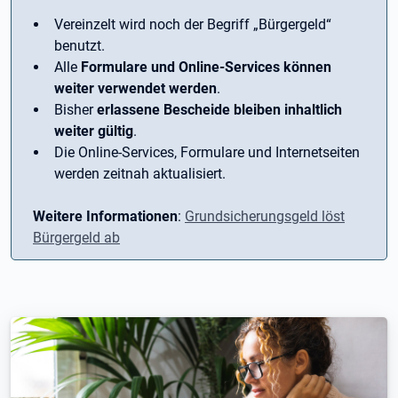
Vereinzelt wird noch der Begriff ­„Bürgergeld“
benutzt.
Alle
Formulare und Online-Services können
weiter verwendet werden
.
Bisher
erlassene Bescheide bleiben inhaltlich
weiter gültig
.
Die Online-Services, Formulare und Internetseiten
werden zeitnah aktualisiert.
Weitere Informationen
:
Grundsicherungsgeld löst
Bürgergeld ab