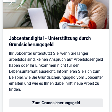
Jobcenter.digital - Unterstützung durch
Grundsicherungsgeld
Ihr Jobcenter unterstützt Sie, wenn Sie länger
arbeitslos sind, keinen Anspruch auf Arbeitslosengeld
haben oder Ihr Einkommen nicht für den
Lebensunterhalt ausreicht. Informieren Sie sich zum
Beispiel, wie Sie Grundsicherungsgeld vom Jobcenter
erhalten und wie es Ihnen dabei hilft, neue Arbeit zu
finden.
Zum Grundsicherungsgeld