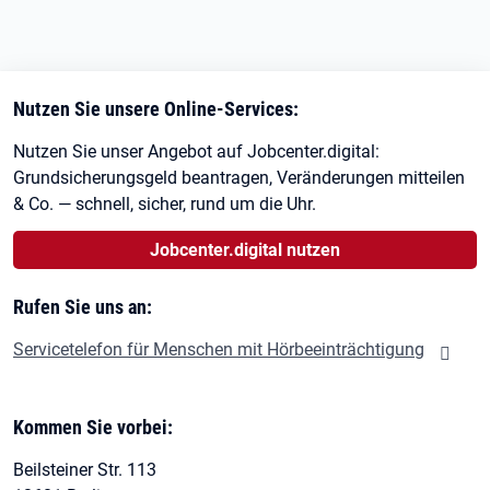
Nutzen Sie unsere Online-Services:
Nutzen Sie unser Angebot auf Jobcenter.digital:
Grundsicherungsgeld beantragen, Veränderungen mitteilen
& Co. — schnell, sicher, rund um die Uhr.
Jobcenter.digital nutzen
Rufen Sie uns an:
Servicetelefon für Menschen mit Hörbeeinträchtigung
Kommen Sie vorbei:
Beilsteiner Str. 113