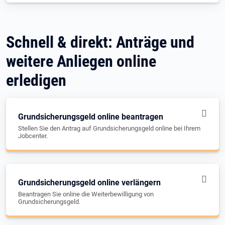
Schnell & direkt: Anträge und
weitere Anliegen online
erledigen
Grundsicherungsgeld online beantragen
Stellen Sie den Antrag auf Grundsicherungsgeld online bei Ihrem
Jobcenter.
Grundsicherungsgeld online verlängern
Beantragen Sie online die Weiterbewilligung von
Grundsicherungsgeld.