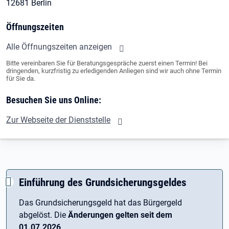
12681 Berlin
Öffnungszeiten
Alle Öffnungszeiten anzeigen
Bitte vereinbaren Sie für Beratungsgespräche zuerst einen Termin! Bei
dringenden, kurzfristig zu erledigenden Anliegen sind wir auch ohne Termin
für Sie da.
Besuchen Sie uns Online:
Zur Webseite der Dienststelle
Einführung des Grundsicherungsgeldes
Das Grundsicherungsgeld hat das Bürgergeld
abgelöst. Die
Änderungen gelten seit dem
01.07.2026
.