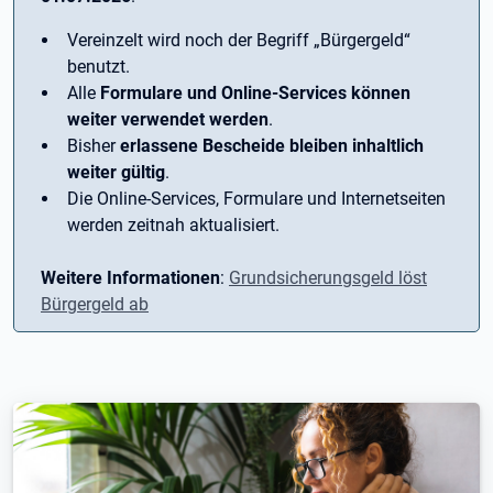
Vereinzelt wird noch der Begriff ­„Bürgergeld“
benutzt.
Alle
Formulare und Online-Services können
weiter verwendet werden
.
Bisher
erlassene Bescheide bleiben inhaltlich
weiter gültig
.
Die Online-Services, Formulare und Internetseiten
werden zeitnah aktualisiert.
Weitere Informationen
:
Grundsicherungsgeld löst
Bürgergeld ab