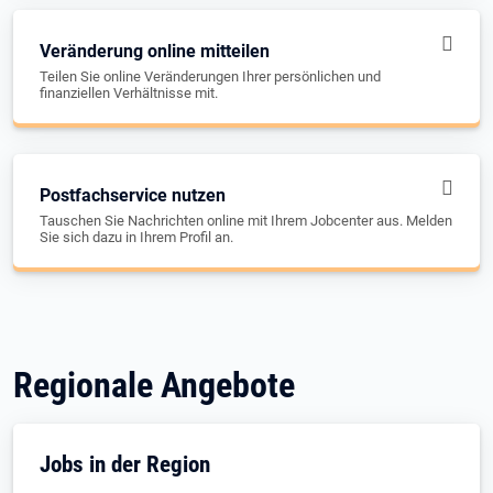
Veränderung online mitteilen
Teilen Sie online Veränderungen Ihrer persönlichen und
finanziellen Verhältnisse mit.
Postfachservice nutzen
Tauschen Sie Nachrichten online mit Ihrem Jobcenter aus. Melden
Sie sich dazu in Ihrem Profil an.
Regionale Angebote
Jobs in der Region