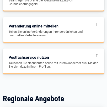
Beantragen Sie online die Weiterbewilligung von
Grundsicherungsgeld.
Veränderung online mitteilen
Teilen Sie online Veränderungen Ihrer persönlichen und
finanziellen Verhältnisse mit.
Postfachservice nutzen
Tauschen Sie Nachrichten online mit Ihrem Jobcenter aus. Melden
Sie sich dazu in Ihrem Profil an.
Regionale Angebote