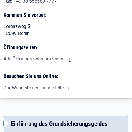
Fax:
+49 30 555580-7777
Kommen Sie vorbei:
Lorenzweg 5
12099 Berlin
Öffnungszeiten
Alle Öffnungszeiten anzeigen
Besuchen Sie uns Online:
Zur Webseite der Dienststelle
Einführung des Grundsicherungsgeldes