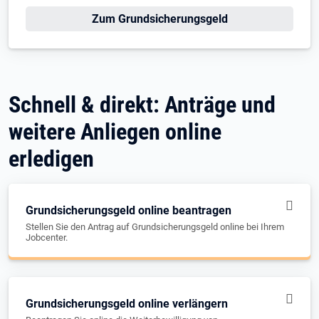
Zum Grundsicherungsgeld
Schnell & direkt: Anträge und
weitere Anliegen online
erledigen
Grundsicherungsgeld online beantragen
Stellen Sie den Antrag auf Grundsicherungsgeld online bei Ihrem
Jobcenter.
Grundsicherungsgeld online verlängern