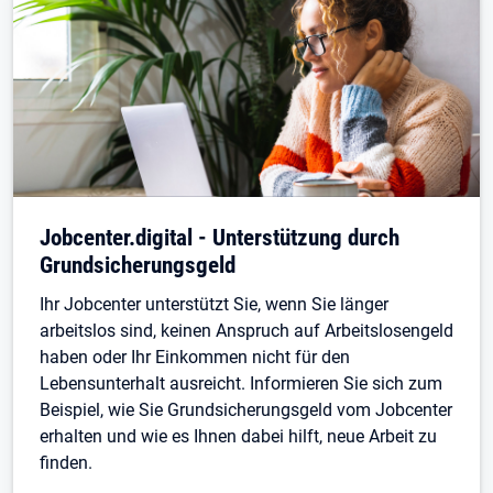
Jobcenter.digital - Unterstützung durch
Grundsicherungsgeld
Ihr Jobcenter unterstützt Sie, wenn Sie länger
arbeitslos sind, keinen Anspruch auf Arbeitslosengeld
haben oder Ihr Einkommen nicht für den
Lebensunterhalt ausreicht. Informieren Sie sich zum
Beispiel, wie Sie Grundsicherungsgeld vom Jobcenter
erhalten und wie es Ihnen dabei hilft, neue Arbeit zu
finden.