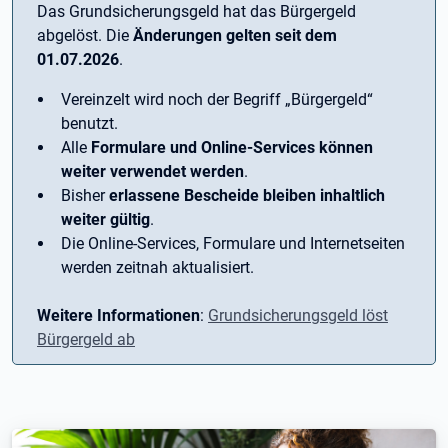
Das Grundsicherungsgeld hat das Bürgergeld
abgelöst. Die
Änderungen gelten seit dem
01.07.2026
.
Vereinzelt wird noch der Begriff ­„Bürgergeld“
benutzt.
Alle
Formulare und Online-Services können
weiter verwendet werden
.
Bisher
erlassene Bescheide bleiben inhaltlich
weiter gültig
.
Die Online-Services, Formulare und Internetseiten
werden zeitnah aktualisiert.
Weitere Informationen
:
Grundsicherungsgeld löst
Bürgergeld ab