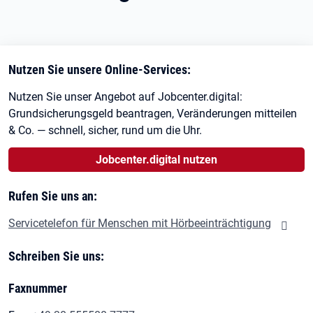
Nutzen Sie unsere Online-Services:
Nutzen Sie unser Angebot auf Jobcenter.digital:
Grundsicherungsgeld beantragen, Veränderungen mitteilen
& Co. — schnell, sicher, rund um die Uhr.
Jobcenter.digital nutzen
Rufen Sie uns an:
Servicetelefon für Menschen mit Hörbeeinträchtigung
Schreiben Sie uns:
Faxnummer