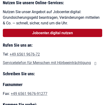
Nutzen Sie unsere Online-Services:
Nutzen Sie unser Angebot auf Jobcenter.digital:
Grundsicherungsgeld beantragen, Veränderungen mitteilen
& Co. — schnell, sicher, rund um die Uhr.
Jobcenter.digital nutzen
Rufen Sie uns an:
Tel:
+49 6561 9676-72
Servicetelefon für Menschen mit Hörbeeinträchtigung
Schreiben Sie uns:
Faxnummer
Fax:
+49 6561 9676-91277
Kommen Sie vorbei: