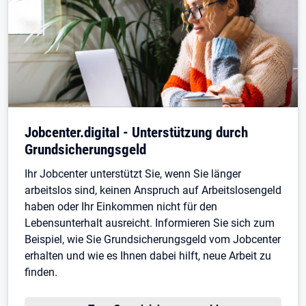
Jobcenter.digital - Unterstützung durch
Grundsicherungsgeld
Ihr Jobcenter unterstützt Sie, wenn Sie länger
arbeitslos sind, keinen Anspruch auf Arbeitslosengeld
haben oder Ihr Einkommen nicht für den
Lebensunterhalt ausreicht. Informieren Sie sich zum
Beispiel, wie Sie Grundsicherungsgeld vom Jobcenter
erhalten und wie es Ihnen dabei hilft, neue Arbeit zu
finden.