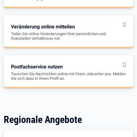
Veränderung online mitteilen
Teilen Sie online Veränderungen Ihrer persönlichen und
finanziellen Verhältnisse mit.
Postfachservice nutzen
Tauschen Sie Nachrichten online mit Ihrem Jobcenter aus. Melden
Sie sich dazu in Ihrem Profil an.
Regionale Angebote