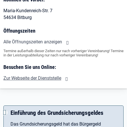
Maria-Kundenreich-Str. 7
54634 Bitburg
Öffnungszeiten
Alle Öffnungszeiten anzeigen
Termine außerhalb dieser Zeiten nur nach vorheriger Vereinbarung! Termine
in der Leistungsabteilung nur nach vorheriger Vereinbarung!
Besuchen Sie uns Online:
Zur Webseite der Dienststelle
Einführung des Grundsicherungsgeldes
Das Grundsicherungsgeld hat das Bürgergeld