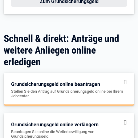
Zum Grundsicherungsgeld
Schnell & direkt: Anträge und
weitere Anliegen online
erledigen
Grundsicherungsgeld online beantragen
Stellen Sie den Antrag auf Grundsicherungsgeld online bei Ihrem
Jobcenter.
Grundsicherungsgeld online verlängern
Beantragen Sie online die Weiterbewilligung von
Grundsicherungsgeld.