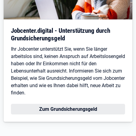
Jobcenter.digital - Unterstützung durch
Grundsicherungsgeld
Ihr Jobcenter unterstützt Sie, wenn Sie länger
arbeitslos sind, keinen Anspruch auf Arbeitslosengeld
haben oder Ihr Einkommen nicht für den
Lebensunterhalt ausreicht. Informieren Sie sich zum
Beispiel, wie Sie Grundsicherungsgeld vom Jobcenter
erhalten und wie es Ihnen dabei hilft, neue Arbeit zu
finden.
Zum Grundsicherungsgeld