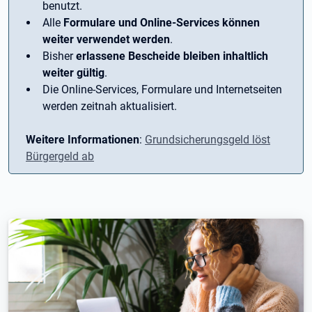
benutzt.
Alle
Formulare und Online-Services können
weiter verwendet werden
.
Bisher
erlassene Bescheide bleiben inhaltlich
weiter gültig
.
Die Online-Services, Formulare und Internetseiten
werden zeitnah aktualisiert.
Weitere Informationen
:
Grundsicherungsgeld löst
Bürgergeld ab