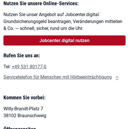
Nutzen Sie unsere Online-Services:
Nutzen Sie unser Angebot auf Jobcenter.digital:
Grundsicherungsgeld beantragen, Veränderungen mitteilen
& Co. — schnell, sicher, rund um die Uhr.
Jobcenter.digital nutzen
Rufen Sie uns an:
Tel:
+49 531 80177-0
Servicetelefon für Menschen mit Hörbeeinträchtigung
Kommen Sie vorbei:
Willy-Brandt-Platz 7
38102 Braunschweig