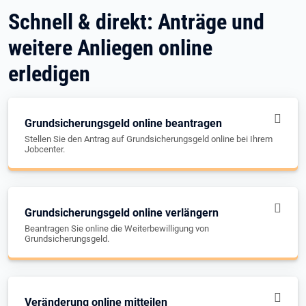
Schnell & direkt: Anträge und
weitere Anliegen online
erledigen
Grundsicherungsgeld online beantragen
Stellen Sie den Antrag auf Grundsicherungsgeld online bei Ihrem
Jobcenter.
Grundsicherungsgeld online verlängern
Beantragen Sie online die Weiterbewilligung von
Grundsicherungsgeld.
Veränderung online mitteilen