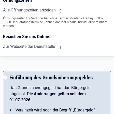
Öffnungszeiten
Alle Öffnungszeiten anzeigen
Öffnungszeiten für Vorsprachen ohne Termin: Montag - Freitag 08:00 -
11.30 Uhr Beratungstermine können darüber hinaus individuell vereinbart
werden.
Besuchen Sie uns Online:
Zur Webseite der Dienststelle
Einführung des Grundsicherungsgeldes
Das Grundsicherungsgeld hat das Bürgergeld
abgelöst. Die
Änderungen gelten seit dem
01.07.2026
.
Vereinzelt wird noch der Begriff ­„Bürgergeld“