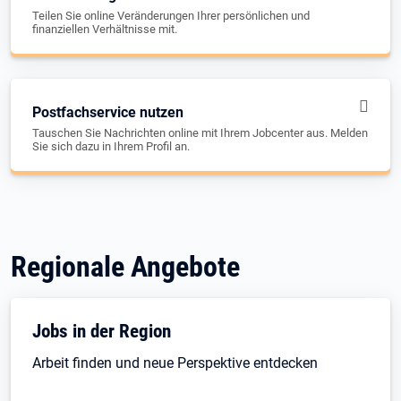
Teilen Sie online Veränderungen Ihrer persönlichen und
finanziellen Verhältnisse mit.
Postfachservice nutzen
Tauschen Sie Nachrichten online mit Ihrem Jobcenter aus. Melden
Sie sich dazu in Ihrem Profil an.
Regionale Angebote
Jobs in der Region
Arbeit finden und neue Perspektive entdecken