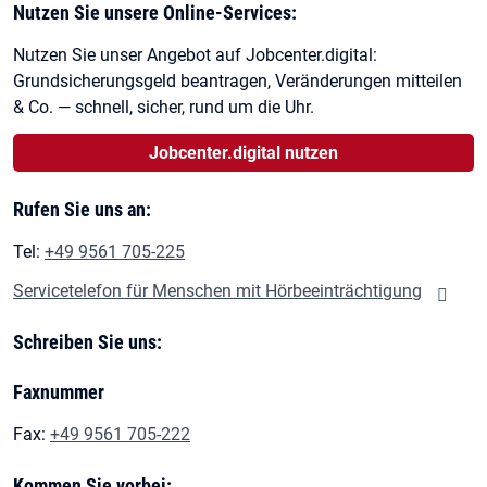
Nutzen Sie unsere Online-Services:
Nutzen Sie unser Angebot auf Jobcenter.digital:
Grundsicherungsgeld beantragen, Veränderungen mitteilen
& Co. — schnell, sicher, rund um die Uhr.
Jobcenter.digital nutzen
Rufen Sie uns an:
Tel:
+49 9561 705-225
Servicetelefon für Menschen mit Hörbeeinträchtigung
Schreiben Sie uns:
Faxnummer
Fax:
+49 9561 705-222
Kommen Sie vorbei: