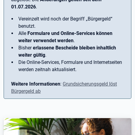
01.07.2026
.
Vereinzelt wird noch der Begriff ­„Bürgergeld“
benutzt.
Alle
Formulare und Online-Services können
weiter verwendet werden
.
Bisher
erlassene Bescheide bleiben inhaltlich
weiter gültig
.
Die Online-Services, Formulare und Internetseiten
werden zeitnah aktualisiert.
Weitere Informationen
:
Grundsicherungsgeld löst
Bürgergeld ab