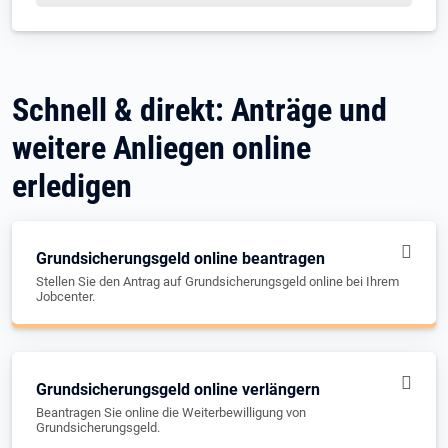
Schnell & direkt: Anträge und
weitere Anliegen online
erledigen
Grundsicherungsgeld online beantragen
Stellen Sie den Antrag auf Grundsicherungsgeld online bei Ihrem
Jobcenter.
Grundsicherungsgeld online verlängern
Beantragen Sie online die Weiterbewilligung von
Grundsicherungsgeld.