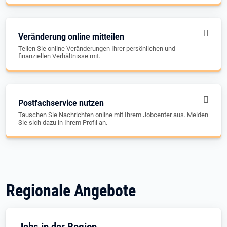
Veränderung online mitteilen
Teilen Sie online Veränderungen Ihrer persönlichen und
finanziellen Verhältnisse mit.
Postfachservice nutzen
Tauschen Sie Nachrichten online mit Ihrem Jobcenter aus. Melden
Sie sich dazu in Ihrem Profil an.
Regionale Angebote
Jobs in der Region