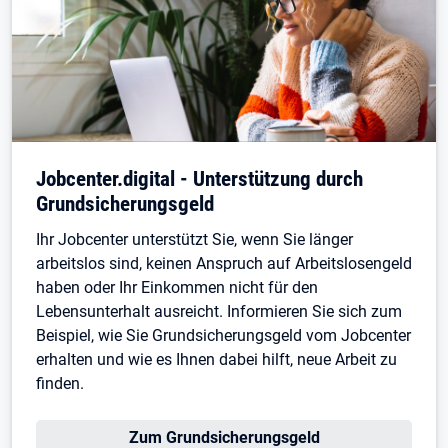
Jobcenter.digital - Unterstützung durch
Grundsicherungsgeld
Ihr Jobcenter unterstützt Sie, wenn Sie länger
arbeitslos sind, keinen Anspruch auf Arbeitslosengeld
haben oder Ihr Einkommen nicht für den
Lebensunterhalt ausreicht. Informieren Sie sich zum
Beispiel, wie Sie Grundsicherungsgeld vom Jobcenter
erhalten und wie es Ihnen dabei hilft, neue Arbeit zu
finden.
Zum Grundsicherungsgeld