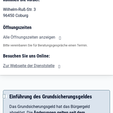
Wilhelm-Ruß-Str. 3
96450 Coburg
Öffnungszeiten
Alle Öffnungszeiten anzeigen
Bitte vereinbaren Sie für Beratungsgespräche einen Termin.
Besuchen Sie uns Online:
Zur Webseite der Dienststelle
Einführung des Grundsicherungsgeldes
Das Grundsicherungsgeld hat das Bürgergeld
abgelöst. Die
Änderungen gelten seit dem