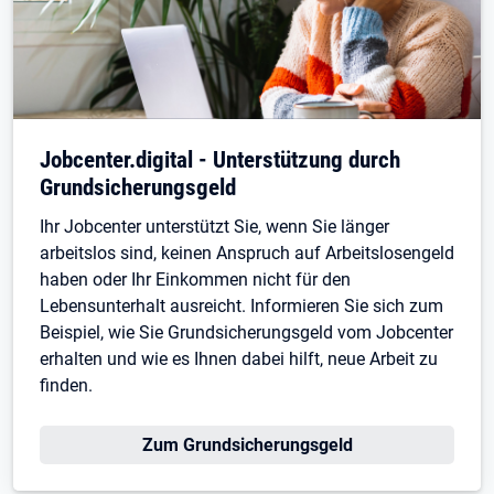
Jobcenter.digital - Unterstützung durch
Grundsicherungsgeld
Ihr Jobcenter unterstützt Sie, wenn Sie länger
arbeitslos sind, keinen Anspruch auf Arbeitslosengeld
haben oder Ihr Einkommen nicht für den
Lebensunterhalt ausreicht. Informieren Sie sich zum
Beispiel, wie Sie Grundsicherungsgeld vom Jobcenter
erhalten und wie es Ihnen dabei hilft, neue Arbeit zu
finden.
Zum Grundsicherungsgeld