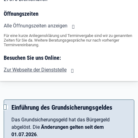
Öffnungszeiten
Alle Öffnungszeiten anzeigen
Für eine kurze Anliegensklärung und Terminvergabe sind wir zu genannten
Zeiten für Sie da. Weitere Beratungsgespräche nur nach vorheriger
Terminvereinbarung.
Besuchen Sie uns Online:
Zur Webseite der Dienststelle
Einführung des Grundsicherungsgeldes
Das Grundsicherungsgeld hat das Bürgergeld
abgelöst. Die
Änderungen gelten seit dem
01.07.2026
.