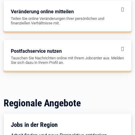
Veränderung online mitteilen
Teilen Sie online Veränderungen Ihrer persönlichen und
finanziellen Verhältnisse mit.
Postfachservice nutzen
Tauschen Sie Nachrichten online mit Ihrem Jobcenter aus. Melden
Sie sich dazu in Ihrem Profil an.
Regionale Angebote
Jobs in der Region