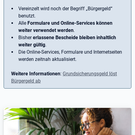
Vereinzelt wird noch der Begriff ­„Bürgergeld“
benutzt.
Alle
Formulare und Online-Services können
weiter verwendet werden
.
Bisher
erlassene Bescheide bleiben inhaltlich
weiter gültig
.
Die Online-Services, Formulare und Internetseiten
werden zeitnah aktualisiert.
Weitere Informationen
:
Grundsicherungsgeld löst
Bürgergeld ab