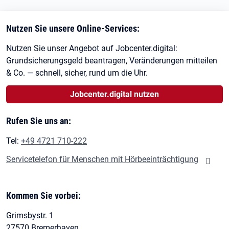
Nutzen Sie unsere Online-Services:
Nutzen Sie unser Angebot auf Jobcenter.digital:
Grundsicherungsgeld beantragen, Veränderungen mitteilen
& Co. — schnell, sicher, rund um die Uhr.
Jobcenter.digital nutzen
Rufen Sie uns an:
Tel:
+49 4721 710-222
Servicetelefon für Menschen mit Hörbeeinträchtigung
Kommen Sie vorbei:
Grimsbystr. 1
27570 Bremerhaven