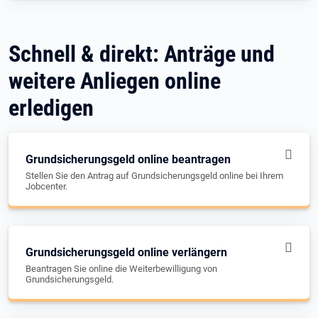
Schnell & direkt: Anträge und
weitere Anliegen online
erledigen
Grundsicherungsgeld online beantragen
Stellen Sie den Antrag auf Grundsicherungsgeld online bei Ihrem
Jobcenter.
Grundsicherungsgeld online verlängern
Beantragen Sie online die Weiterbewilligung von
Grundsicherungsgeld.