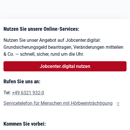
Nutzen Sie unsere Online-Services:
Nutzen Sie unser Angebot auf Jobcenter.digital:
Grundsicherungsgeld beantragen, Veränderungen mitteilen
& Co. — schnell, sicher, rund um die Uhr.
Jobcenter.digital nutzen
Rufen Sie uns an:
Tel:
+49 6321 932-0
Servicetelefon für Menschen mit Hörbeeinträchtigung
Kommen Sie vorbei: