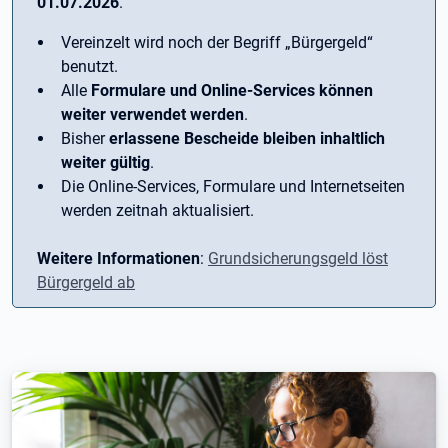
01.07.2026
.
Vereinzelt wird noch der Begriff ­„Bürgergeld“
benutzt.
Alle
Formulare und Online-Services können
weiter verwendet werden
.
Bisher
erlassene Bescheide bleiben inhaltlich
weiter gültig
.
Die Online-Services, Formulare und Internetseiten
werden zeitnah aktualisiert.
Weitere Informationen
:
Grundsicherungsgeld löst
Bürgergeld ab