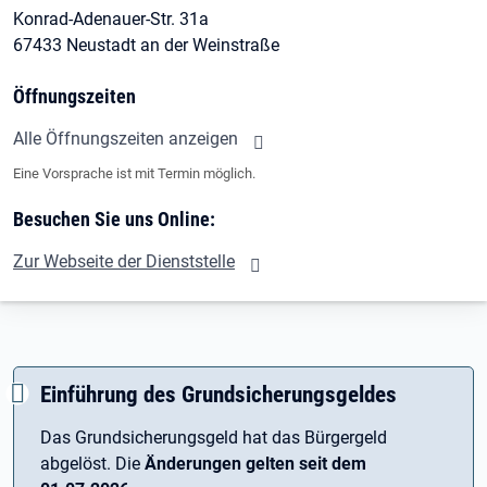
Konrad-Adenauer-Str. 31a
67433 Neustadt an der Weinstraße
Öffnungszeiten
Alle Öffnungszeiten anzeigen
Eine Vorsprache ist mit Termin möglich.
Besuchen Sie uns Online:
Zur Webseite der Dienststelle
Einführung des Grundsicherungsgeldes
Das Grundsicherungsgeld hat das Bürgergeld
abgelöst. Die
Änderungen gelten seit dem