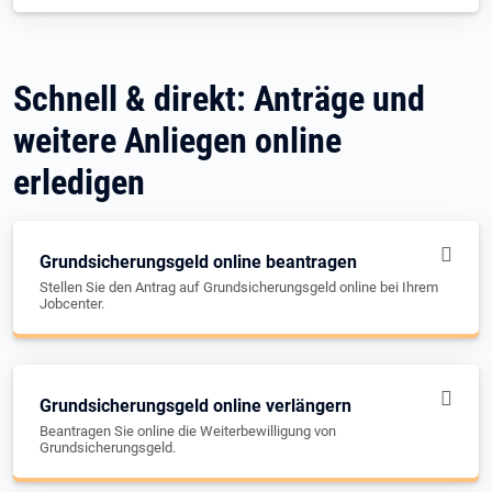
Schnell & direkt: Anträge und
weitere Anliegen online
erledigen
Grundsicherungsgeld online beantragen
Stellen Sie den Antrag auf Grundsicherungsgeld online bei Ihrem
Jobcenter.
Grundsicherungsgeld online verlängern
Beantragen Sie online die Weiterbewilligung von
Grundsicherungsgeld.