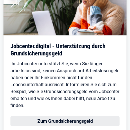
Jobcenter.digital - Unterstützung durch
Grundsicherungsgeld
Ihr Jobcenter unterstützt Sie, wenn Sie länger
arbeitslos sind, keinen Anspruch auf Arbeitslosengeld
haben oder Ihr Einkommen nicht für den
Lebensunterhalt ausreicht. Informieren Sie sich zum
Beispiel, wie Sie Grundsicherungsgeld vom Jobcenter
erhalten und wie es Ihnen dabei hilft, neue Arbeit zu
finden.
Zum Grundsicherungsgeld