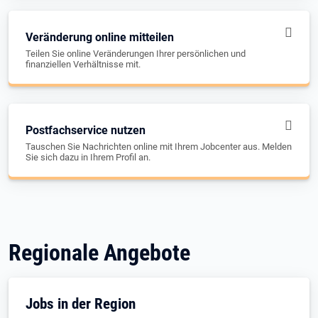
Veränderung online mitteilen
Teilen Sie online Veränderungen Ihrer persönlichen und
finanziellen Verhältnisse mit.
Postfachservice nutzen
Tauschen Sie Nachrichten online mit Ihrem Jobcenter aus. Melden
Sie sich dazu in Ihrem Profil an.
Regionale Angebote
Jobs in der Region