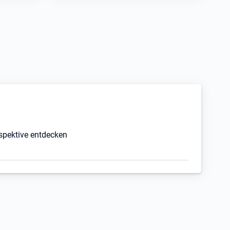
rspektive entdecken