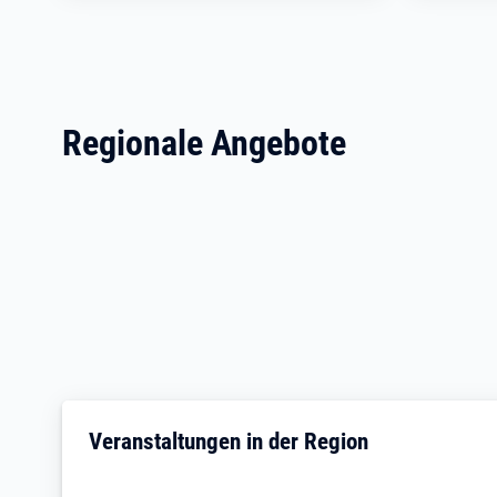
Regionale Angebote
Veranstaltungen in der Region