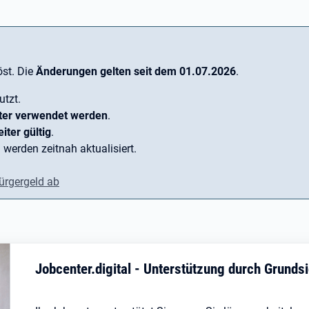
st. Die
Änderungen gelten seit dem 01.07.2026
.
utzt.
ter verwendet werden
.
iter gültig
.
 werden zeitnah aktualisiert.
ürgergeld ab
Jobcenter.digital - Unterstützung durch Grund