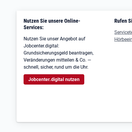
Nutzen Sie unsere Online-
Rufen Si
Services:
Servicet
Nutzen Sie unser Angebot auf
Hörbeei
Jobcenter.digital:
Grundsicherungsgeld beantragen,
Veränderungen mitteilen & Co. —
schnell, sicher, rund um die Uhr.
Jobcenter.digital nutzen