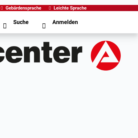
Gebärdensprache
Leichte Sprache
Suche
Anmelden