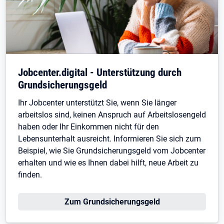
Jobcenter.digital - Unterstützung durch
Grundsicherungsgeld
Ihr Jobcenter unterstützt Sie, wenn Sie länger
arbeitslos sind, keinen Anspruch auf Arbeitslosengeld
haben oder Ihr Einkommen nicht für den
Lebensunterhalt ausreicht. Informieren Sie sich zum
Beispiel, wie Sie Grundsicherungsgeld vom Jobcenter
erhalten und wie es Ihnen dabei hilft, neue Arbeit zu
finden.
Zum Grundsicherungsgeld