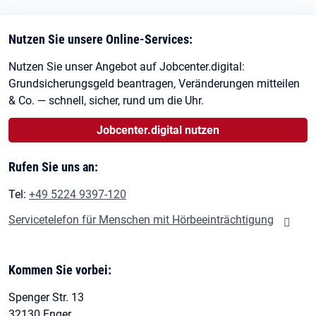
Nutzen Sie unsere Online-Services:
Nutzen Sie unser Angebot auf Jobcenter.digital:
Grundsicherungsgeld beantragen, Veränderungen mitteilen
& Co. — schnell, sicher, rund um die Uhr.
Jobcenter.digital nutzen
Rufen Sie uns an:
Tel:
+49 5224 9397-120
Servicetelefon für Menschen mit Hörbeeinträchtigung
Kommen Sie vorbei:
Spenger Str. 13
32130 Enger