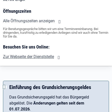
Öffnungszeiten
Alle Öffnungszeiten anzeigen
Für Beratungsgespräche bitten wir um eine Terminvereinbarung. Bei
dringenden, kurzfristig zu erledigenden Anliegen sind wir auch ohne Termin
für Sie da.
Besuchen Sie uns Online:
Zur Webseite der Dienststelle
Einführung des Grundsicherungsgeldes
Das Grundsicherungsgeld hat das Bürgergeld
abgelöst. Die
Änderungen gelten seit dem
01.07.2026
.