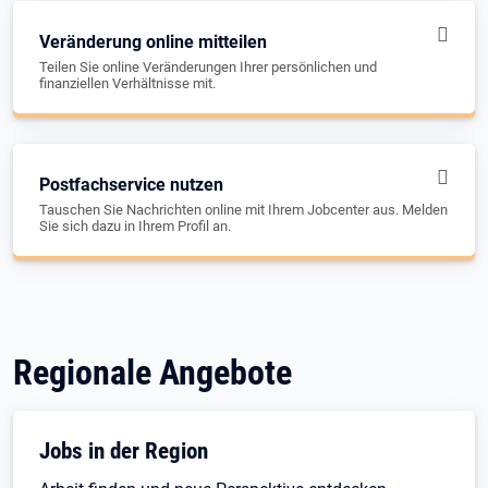
Veränderung online mitteilen
Teilen Sie online Veränderungen Ihrer persönlichen und
finanziellen Verhältnisse mit.
Postfachservice nutzen
Tauschen Sie Nachrichten online mit Ihrem Jobcenter aus. Melden
Sie sich dazu in Ihrem Profil an.
Regionale Angebote
Jobs in der Region