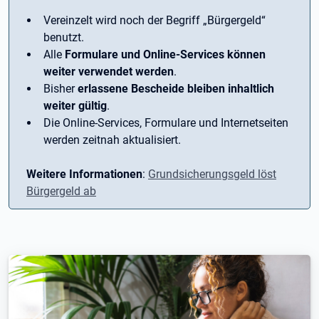
Vereinzelt wird noch der Begriff ­„Bürgergeld“
benutzt.
Alle
Formulare und Online-Services können
weiter verwendet werden
.
Bisher
erlassene Bescheide bleiben inhaltlich
weiter gültig
.
Die Online-Services, Formulare und Internetseiten
werden zeitnah aktualisiert.
Weitere Informationen
:
Grundsicherungsgeld löst
Bürgergeld ab