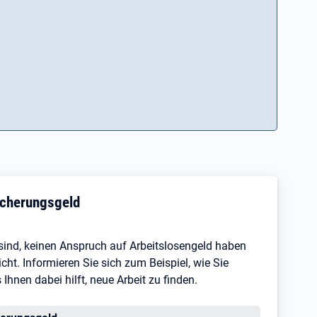
sicherungsgeld
s sind, keinen Anspruch auf Arbeitslosengeld haben
ht. Informieren Sie sich zum Beispiel, wie Sie
hnen dabei hilft, neue Arbeit zu finden.