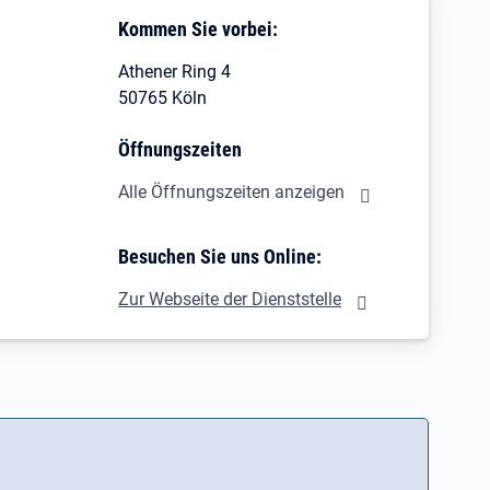
Kommen Sie vorbei:
Athener Ring 4
50765 Köln
Öffnungszeiten
Alle Öffnungszeiten anzeigen
Besuchen Sie uns Online:
Zur Webseite der Dienststelle