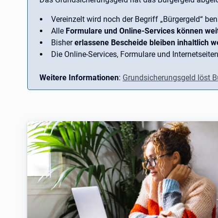
Vereinzelt wird noch der Begriff ­„Bürgergeld“ ben
Alle
Formulare und Online-Services können wei
Bisher
erlassene Bescheide bleiben inhaltlich we
Die Online-Services, Formulare und Internetseiten
Weitere Informationen
:
Grundsicherungsgeld löst B