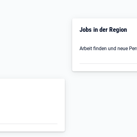
Jobs in der Region
Arbeit finden und neue Pe