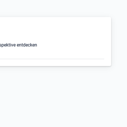
rspektive entdecken