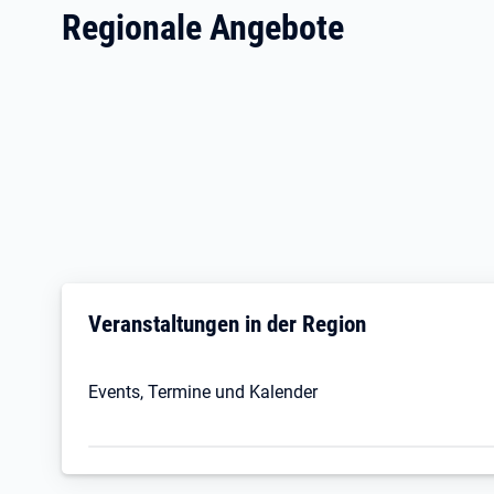
Regionale Angebote
Veranstaltungen in der Region
Events, Termine und Kalender