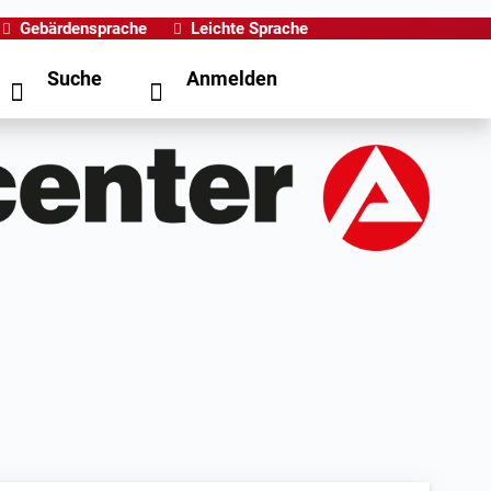
Gebärdensprache
Leichte Sprache
Suche
Anmelden