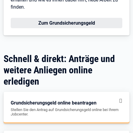
finden.
Zum Grundsicherungsgeld
Schnell & direkt: Anträge und
weitere Anliegen online
erledigen
Grundsicherungsgeld online beantragen
Stellen Sie den Antrag auf Grundsicherungsgeld online bei Ihrem
Jobcenter.