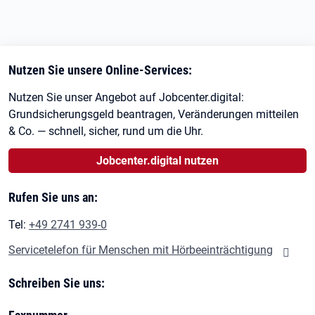
Nutzen Sie unsere Online-Services:
Nutzen Sie unser Angebot auf Jobcenter.digital:
Grundsicherungsgeld beantragen, Veränderungen mitteilen
& Co. — schnell, sicher, rund um die Uhr.
Jobcenter.digital nutzen
Rufen Sie uns an:
Tel:
+49 2741 939-0
Servicetelefon für Menschen mit Hörbeeinträchtigung
Schreiben Sie uns: