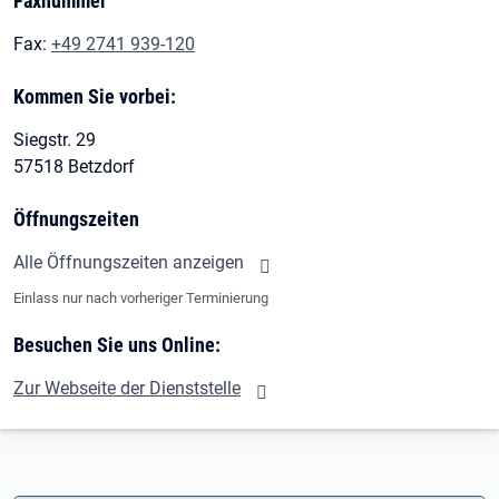
Faxnummer
Fax:
+49 2741 939-120
Kommen Sie vorbei:
Siegstr. 29
57518 Betzdorf
Öffnungszeiten
Alle Öffnungszeiten anzeigen
Einlass nur nach vorheriger Terminierung
Besuchen Sie uns Online:
Zur Webseite der Dienststelle