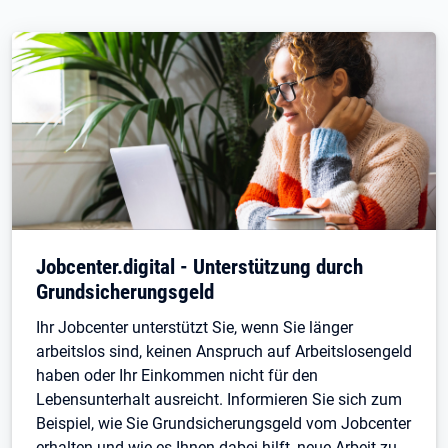
Jobcenter.digital - Unterstützung durch
Grundsicherungsgeld
Ihr Jobcenter unterstützt Sie, wenn Sie länger
arbeitslos sind, keinen Anspruch auf Arbeitslosengeld
haben oder Ihr Einkommen nicht für den
Lebensunterhalt ausreicht. Informieren Sie sich zum
Beispiel, wie Sie Grundsicherungsgeld vom Jobcenter
erhalten und wie es Ihnen dabei hilft, neue Arbeit zu