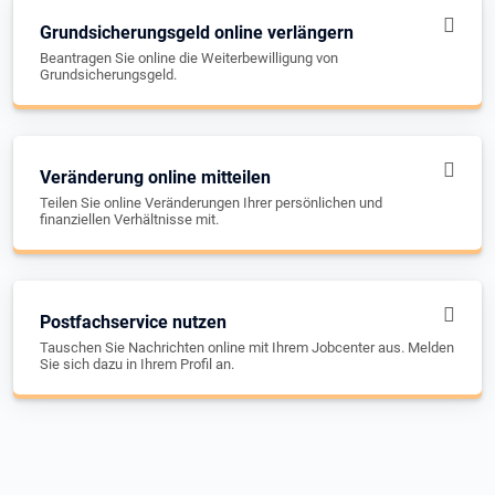
Grundsicherungsgeld online verlängern
Beantragen Sie online die Weiterbewilligung von
Grundsicherungsgeld.
Veränderung online mitteilen
Teilen Sie online Veränderungen Ihrer persönlichen und
finanziellen Verhältnisse mit.
Postfachservice nutzen
Tauschen Sie Nachrichten online mit Ihrem Jobcenter aus. Melden
Sie sich dazu in Ihrem Profil an.