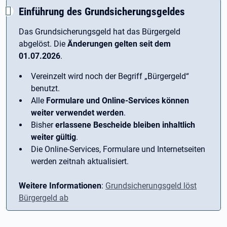
Einführung des Grundsicherungsgeldes
Das Grundsicherungsgeld hat das Bürgergeld
abgelöst. Die
Änderungen gelten seit dem
01.07.2026
.
Vereinzelt wird noch der Begriff ­„Bürgergeld“
benutzt.
Alle
Formulare und Online-Services können
weiter verwendet werden
.
Bisher
erlassene Bescheide bleiben inhaltlich
weiter gültig
.
Die Online-Services, Formulare und Internetseiten
werden zeitnah aktualisiert.
Weitere Informationen
:
Grundsicherungsgeld löst
Bürgergeld ab