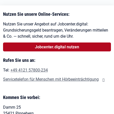
Nutzen Sie unsere Online-Services:
Nutzen Sie unser Angebot auf Jobcenter.digital:
Grundsicherungsgeld beantragen, Veränderungen mitteilen
& Co. — schnell, sicher, rund um die Uhr.
Jobcenter.digital nutzen
Rufen Sie uns an:
Tel:
+49 4121 57800-234
Servicetelefon für Menschen mit Hörbeeinträchtigung
Kommen Sie vorbei:
Damm 25
25421 Pinneberg