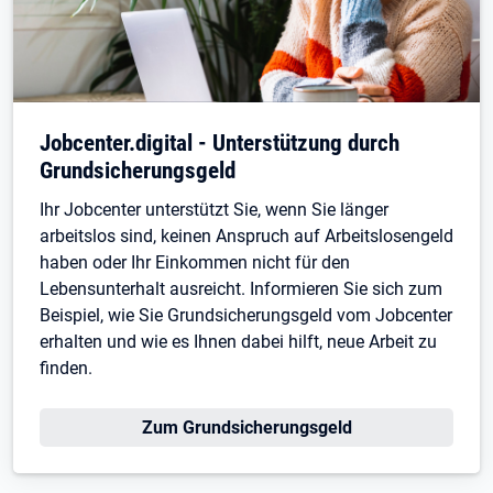
Jobcenter.digital - Unterstützung durch
Grundsicherungsgeld
Ihr Jobcenter unterstützt Sie, wenn Sie länger
arbeitslos sind, keinen Anspruch auf Arbeitslosengeld
haben oder Ihr Einkommen nicht für den
Lebensunterhalt ausreicht. Informieren Sie sich zum
Beispiel, wie Sie Grundsicherungsgeld vom Jobcenter
erhalten und wie es Ihnen dabei hilft, neue Arbeit zu
finden.
Zum Grundsicherungsgeld