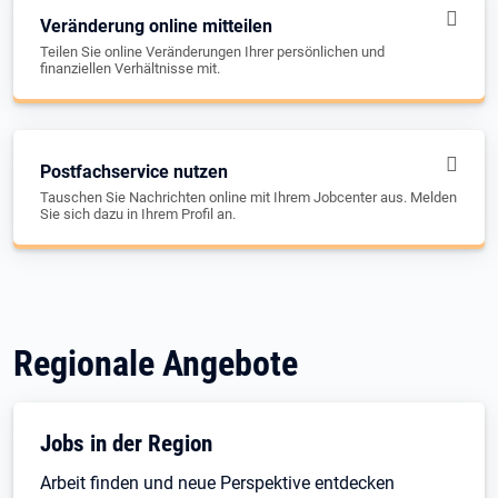
Veränderung online mitteilen
Teilen Sie online Veränderungen Ihrer persönlichen und
finanziellen Verhältnisse mit.
Postfachservice nutzen
Tauschen Sie Nachrichten online mit Ihrem Jobcenter aus. Melden
Sie sich dazu in Ihrem Profil an.
Regionale Angebote
Jobs in der Region
Arbeit finden und neue Perspektive entdecken