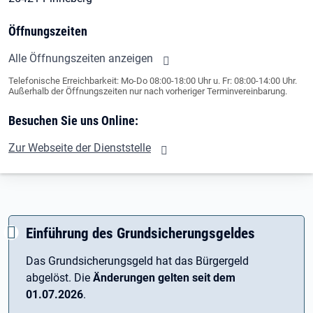
Öffnungszeiten
Alle Öffnungszeiten anzeigen
Telefonische Erreichbarkeit: Mo-Do 08:00-18:00 Uhr u. Fr: 08:00-14:00 Uhr.
Außerhalb der Öffnungszeiten nur nach vorheriger Terminvereinbarung.
Besuchen Sie uns Online:
Zur Webseite der Dienststelle
Einführung des Grundsicherungsgeldes
Das Grundsicherungsgeld hat das Bürgergeld
abgelöst. Die
Änderungen gelten seit dem
01.07.2026
.