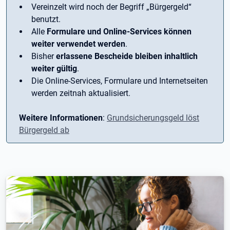
Vereinzelt wird noch der Begriff ­„Bürgergeld“
benutzt.
Alle
Formulare und Online-Services können
weiter verwendet werden
.
Bisher
erlassene Bescheide bleiben inhaltlich
weiter gültig
.
Die Online-Services, Formulare und Internetseiten
werden zeitnah aktualisiert.
Weitere Informationen
:
Grundsicherungsgeld löst
Bürgergeld ab