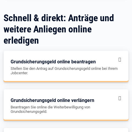
Schnell & direkt: Anträge und
weitere Anliegen online
erledigen
Grundsicherungsgeld online beantragen
Stellen Sie den Antrag auf Grundsicherungsgeld online bei Ihrem
Jobcenter.
Grundsicherungsgeld online verlängern
Beantragen Sie online die Weiterbewilligung von
Grundsicherungsgeld.