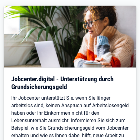
Jobcenter.digital - Unterstützung durch
Grundsicherungsgeld
Ihr Jobcenter unterstützt Sie, wenn Sie länger
arbeitslos sind, keinen Anspruch auf Arbeitslosengeld
haben oder Ihr Einkommen nicht für den
Lebensunterhalt ausreicht. Informieren Sie sich zum
Beispiel, wie Sie Grundsicherungsgeld vom Jobcenter
erhalten und wie es Ihnen dabei hilft, neue Arbeit zu