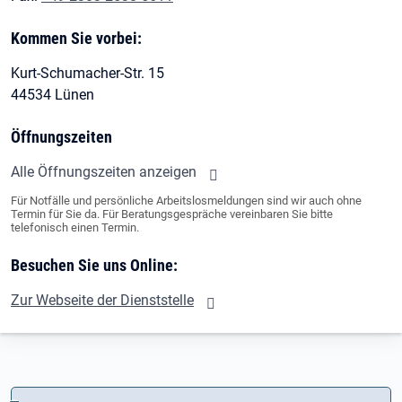
Kommen Sie vorbei:
Kurt-Schumacher-Str. 15
44534 Lünen
Öffnungszeiten
Alle Öffnungszeiten anzeigen
Für Notfälle und persönliche Arbeitslosmeldungen sind wir auch ohne
Termin für Sie da. Für Beratungsgespräche vereinbaren Sie bitte
telefonisch einen Termin.
Besuchen Sie uns Online:
Zur Webseite der Dienststelle