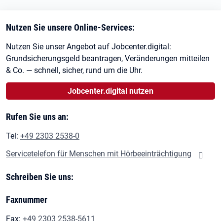
Nutzen Sie unsere Online-Services:
Nutzen Sie unser Angebot auf Jobcenter.digital:
Grundsicherungsgeld beantragen, Veränderungen mitteilen
& Co. — schnell, sicher, rund um die Uhr.
Jobcenter.digital nutzen
Rufen Sie uns an:
Tel:
+49 2303 2538-0
Servicetelefon für Menschen mit Hörbeeinträchtigung
Schreiben Sie uns:
Faxnummer
Fax:
+49 2303 2538-5611