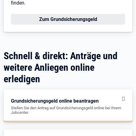
finden.
Zum Grundsicherungsgeld
Schnell & direkt: Anträge und
weitere Anliegen online
erledigen
Grundsicherungsgeld online beantragen
Stellen Sie den Antrag auf Grundsicherungsgeld online bei Ihrem
Jobcenter.