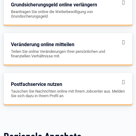
Grundsicherungsgeld online verlängern
Beantragen Sie online die Weiterbewilligung von
Grundsicherungsgeld.
Veränderung online mitteilen
Teilen Sie online Veränderungen Ihrer persönlichen und
finanziellen Verhältnisse mit.
Postfachservice nutzen
Tauschen Sie Nachrichten online mit Ihrem Jobcenter aus. Melden
Sie sich dazu in Ihrem Profil an.