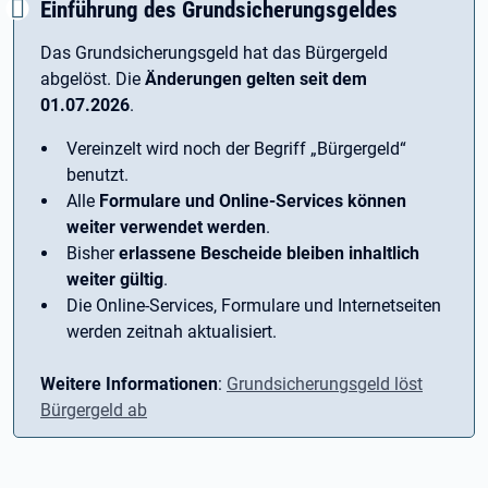
Einführung des Grundsicherungsgeldes
Das Grundsicherungsgeld hat das Bürgergeld
abgelöst. Die
Änderungen gelten seit dem
01.07.2026
.
Vereinzelt wird noch der Begriff ­„Bürgergeld“
benutzt.
Alle
Formulare und Online-Services können
weiter verwendet werden
.
Bisher
erlassene Bescheide bleiben inhaltlich
weiter gültig
.
Die Online-Services, Formulare und Internetseiten
werden zeitnah aktualisiert.
Weitere Informationen
:
Grundsicherungsgeld löst
Bürgergeld ab