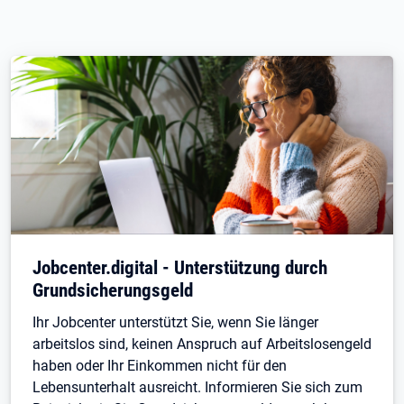
Jobcenter.digital - Unterstützung durch
Grundsicherungsgeld
Ihr Jobcenter unterstützt Sie, wenn Sie länger
arbeitslos sind, keinen Anspruch auf Arbeitslosengeld
haben oder Ihr Einkommen nicht für den
Lebensunterhalt ausreicht. Informieren Sie sich zum