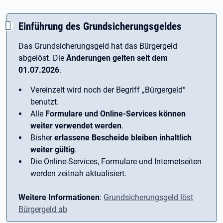
Einführung des Grundsicherungsgeldes
Das Grundsicherungsgeld hat das Bürgergeld
abgelöst. Die
Änderungen gelten seit dem
01.07.2026
.
Vereinzelt wird noch der Begriff ­„Bürgergeld“
benutzt.
Alle
Formulare und Online-Services können
weiter verwendet werden
.
Bisher
erlassene Bescheide bleiben inhaltlich
weiter gültig
.
Die Online-Services, Formulare und Internetseiten
werden zeitnah aktualisiert.
Weitere Informationen
:
Grundsicherungsgeld löst
Bürgergeld ab