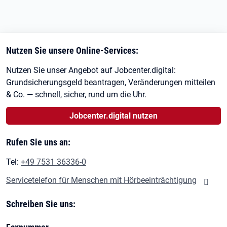
Nutzen Sie unsere Online-Services:
Nutzen Sie unser Angebot auf Jobcenter.digital:
Grundsicherungsgeld beantragen, Veränderungen mitteilen
& Co. — schnell, sicher, rund um die Uhr.
Jobcenter.digital nutzen
Rufen Sie uns an:
Tel:
+49 7531 36336-0
Servicetelefon für Menschen mit Hörbeeinträchtigung
Schreiben Sie uns: