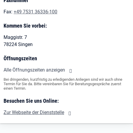
Faxnummer
Fax:
+49 7531 36336-100
Kommen Sie vorbei:
Maggistr. 7
78224 Singen
Öffnungszeiten
Alle Öffnungszeiten anzeigen
Bei dringenden, kurzfristig zu erledigenden Anliegen sind wir auch ohne
Termin für Sie da. Bitte vereinbaren Sie für Beratungsgespräche zuerst
einen Termin.
Besuchen Sie uns Online:
Zur Webseite der Dienststelle