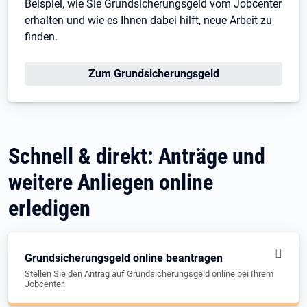
Beispiel, wie Sie Grundsicherungsgeld vom Jobcenter
erhalten und wie es Ihnen dabei hilft, neue Arbeit zu
finden.
Zum Grundsicherungsgeld
Schnell & direkt: Anträge und
weitere Anliegen online
erledigen
Grundsicherungsgeld online beantragen
Stellen Sie den Antrag auf Grundsicherungsgeld online bei Ihrem
Jobcenter.