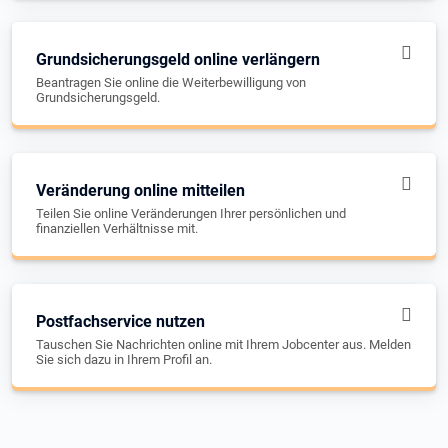
Grundsicherungsgeld online verlängern
Beantragen Sie online die Weiterbewilligung von
Grundsicherungsgeld.
Veränderung online mitteilen
Teilen Sie online Veränderungen Ihrer persönlichen und
finanziellen Verhältnisse mit.
Postfachservice nutzen
Tauschen Sie Nachrichten online mit Ihrem Jobcenter aus. Melden
Sie sich dazu in Ihrem Profil an.