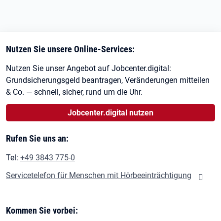
Nutzen Sie unsere Online-Services:
Nutzen Sie unser Angebot auf Jobcenter.digital:
Grundsicherungsgeld beantragen, Veränderungen mitteilen
& Co. — schnell, sicher, rund um die Uhr.
Jobcenter.digital nutzen
Rufen Sie uns an:
Tel:
+49 3843 775-0
Servicetelefon für Menschen mit Hörbeeinträchtigung
Kommen Sie vorbei: