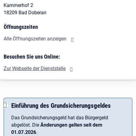
Kammerhof 2
18209 Bad Doberan
Öffnungszeiten
Alle Öffnungszeiten anzeigen
Besuchen Sie uns Online:
Zur Webseite der Dienststelle
Einführung des Grundsicherungsgeldes
Das Grundsicherungsgeld hat das Bürgergeld
abgelöst. Die
Änderungen gelten seit dem
01.07.2026
.