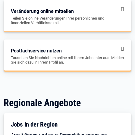
Veränderung online mitteilen
Teilen Sie online Veränderungen Ihrer persönlichen und
finanziellen Verhältnisse mit.
Postfachservice nutzen
Tauschen Sie Nachrichten online mit Ihrem Jobcenter aus. Melden
Sie sich dazu in Ihrem Profil an.
Regionale Angebote
Jobs in der Region