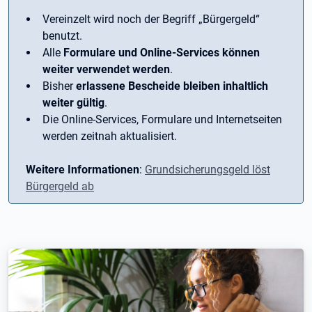
Vereinzelt wird noch der Begriff ­„Bürgergeld“
benutzt.
Alle
Formulare und Online-Services können
weiter verwendet werden
.
Bisher
erlassene Bescheide bleiben inhaltlich
weiter gültig
.
Die Online-Services, Formulare und Internetseiten
werden zeitnah aktualisiert.
Weitere Informationen
:
Grundsicherungsgeld löst
Bürgergeld ab