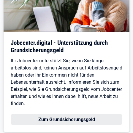
Jobcenter.digital - Unterstützung durch
Grundsicherungsgeld
Ihr Jobcenter unterstützt Sie, wenn Sie länger
arbeitslos sind, keinen Anspruch auf Arbeitslosengeld
haben oder Ihr Einkommen nicht für den
Lebensunterhalt ausreicht. Informieren Sie sich zum
Beispiel, wie Sie Grundsicherungsgeld vom Jobcenter
erhalten und wie es Ihnen dabei hilft, neue Arbeit zu
finden.
Zum Grundsicherungsgeld