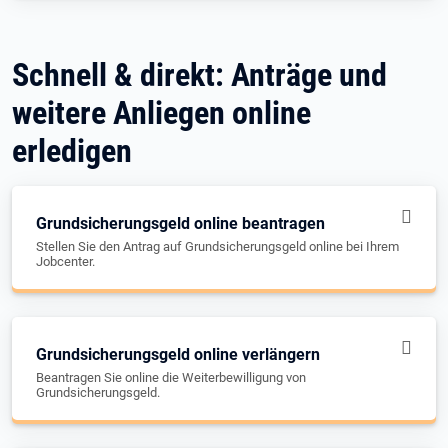
Schnell & direkt: Anträge und
weitere Anliegen online
erledigen
Grundsicherungsgeld online beantragen
Stellen Sie den Antrag auf Grundsicherungsgeld online bei Ihrem
Jobcenter.
Grundsicherungsgeld online verlängern
Beantragen Sie online die Weiterbewilligung von
Grundsicherungsgeld.