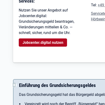
Services:
Tel:
+49
Nutzen Sie unser Angebot auf
Servicet
Jobcenter.digital:
Hörbeei
Grundsicherungsgeld beantragen,
Veränderungen mitteilen & Co. —
schnell, sicher, rund um die Uhr.
Jobcenter.digital nutzen
Einführung des Grundsicherungsgeldes
Das Grundsicherungsgeld hat das Bürgergeld abgelö
Vereinzelt wird noch der Begriff ­„Bürgergeld“ ben