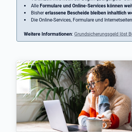
Alle
Formulare und Online-Services können wei
Bisher
erlassene Bescheide bleiben inhaltlich we
Die Online-Services, Formulare und Internetseiten
Weitere Informationen
:
Grundsicherungsgeld löst B