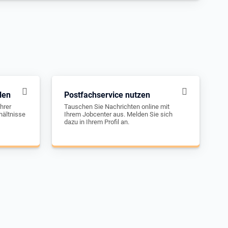
len
Postfachservice nutzen
hrer
Tauschen Sie Nachrichten online mit
hältnisse
Ihrem Jobcenter aus. Melden Sie sich
dazu in Ihrem Profil an.