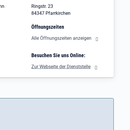
Inn
Ringstr. 23
84347 Pfarrkirchen
Öffnungszeiten
Alle Öffnungszeiten anzeigen
Besuchen Sie uns Online:
Zur Webseite der Dienststelle