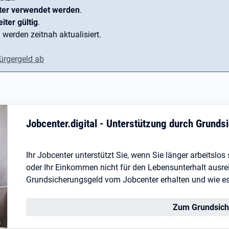
ter verwendet werden
.
iter gültig
.
 werden zeitnah aktualisiert.
ürgergeld ab
Jobcenter.digital - Unterstützung durch Grund
Ihr Jobcenter unterstützt Sie, wenn Sie länger arbeitslo
oder Ihr Einkommen nicht für den Lebensunterhalt ausreic
Grundsicherungsgeld vom Jobcenter erhalten und wie es I
Zum Grundsich