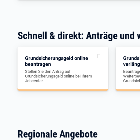
Schnell & direkt: Anträge und 
Grundsicherungsgeld online
Grunds
beantragen
verlän
Stellen Sie den Antrag auf
Beantrage
Grundsicherungsgeld online bei Ihrem
Weiterbew
Jobcenter.
Grundsic
Regionale Angebote