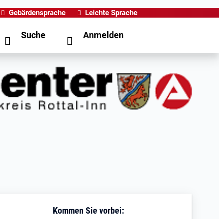
Gebärdensprache
Leichte Sprache
Suche
Anmelden
Kommen Sie vorbei: