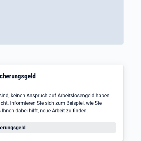
sicherungsgeld
s sind, keinen Anspruch auf Arbeitslosengeld haben
ht. Informieren Sie sich zum Beispiel, wie Sie
hnen dabei hilft, neue Arbeit zu finden.
erungsgeld