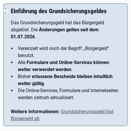
Einführung des Grundsicherungsgeldes
Das Grundsicherungsgeld hat das Bürgergeld
abgelöst. Die
Änderungen gelten seit dem
01.07.2026
.
Vereinzelt wird noch der Begriff ­„Bürgergeld“
benutzt.
Alle
Formulare und Online-Services können
weiter verwendet werden
.
Bisher
erlassene Bescheide bleiben inhaltlich
weiter gültig
.
Die Online-Services, Formulare und Internetseiten
werden zeitnah aktualisiert.
Weitere Informationen
:
Grundsicherungsgeld löst
Bürgergeld ab