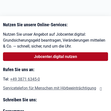
Nutzen Sie unsere Online-Services:
Nutzen Sie unser Angebot auf Jobcenter.digital:
Grundsicherungsgeld beantragen, Veränderungen mitteilen
& Co. — schnell, sicher, rund um die Uhr.
Jobcenter.digital nutzen
Rufen Sie uns an:
Tel:
+49 3871 6345-0
Servicetelefon für Menschen mit Hörbeeinträchtigung
Schreiben Sie uns: