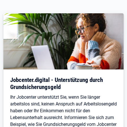
Jobcenter.digital - Unterstützung durch
Grundsicherungsgeld
Ihr Jobcenter unterstützt Sie, wenn Sie länger
arbeitslos sind, keinen Anspruch auf Arbeitslosengeld
haben oder Ihr Einkommen nicht für den
Lebensunterhalt ausreicht. Informieren Sie sich zum
Beispiel, wie Sie Grundsicherungsgeld vom Jobcenter