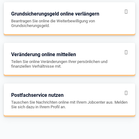
Grundsicherungsgeld online verlängern
Beantragen Sie online die Weiterbewilligung von
Grundsicherungsgeld.
Veränderung online mitteilen
Teilen Sie online Veränderungen Ihrer persönlichen und
finanziellen Verhältnisse mit.
Postfachservice nutzen
Tauschen Sie Nachrichten online mit Ihrem Jobcenter aus. Melden
Sie sich dazu in Ihrem Profil an.