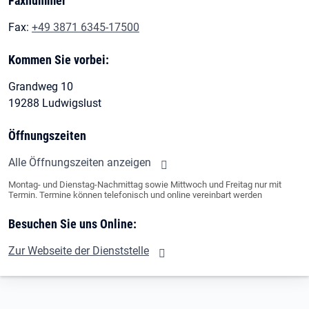
Faxnummer
Fax:
+49 3871 6345-17500
Kommen Sie vorbei:
Grandweg 10
19288 Ludwigslust
Öffnungszeiten
Alle Öffnungszeiten anzeigen
Montag- und Dienstag-Nachmittag sowie Mittwoch und Freitag nur mit
Termin. Termine können telefonisch und online vereinbart werden
Besuchen Sie uns Online:
Zur Webseite der Dienststelle