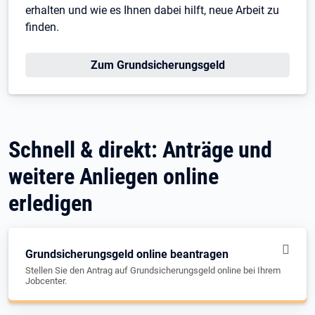
erhalten und wie es Ihnen dabei hilft, neue Arbeit zu
finden.
Zum Grundsicherungsgeld
Schnell & direkt: Anträge und
weitere Anliegen online
erledigen
Grundsicherungsgeld online beantragen
Stellen Sie den Antrag auf Grundsicherungsgeld online bei Ihrem
Jobcenter.