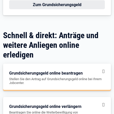
Zum Grundsicherungsgeld
Schnell & direkt: Anträge und
weitere Anliegen online
erledigen
Grundsicherungsgeld online beantragen
Stellen Sie den Antrag auf Grundsicherungsgeld online bei Ihrem
Jobcenter.
Grundsicherungsgeld online verlängern
Beantragen Sie online die Weiterbewilligung von