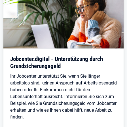
Jobcenter.digital - Unterstützung durch
Grundsicherungsgeld
Ihr Jobcenter unterstützt Sie, wenn Sie länger
arbeitslos sind, keinen Anspruch auf Arbeitslosengeld
haben oder Ihr Einkommen nicht für den
Lebensunterhalt ausreicht. Informieren Sie sich zum
Beispiel, wie Sie Grundsicherungsgeld vom Jobcenter
erhalten und wie es Ihnen dabei hilft, neue Arbeit zu
finden.