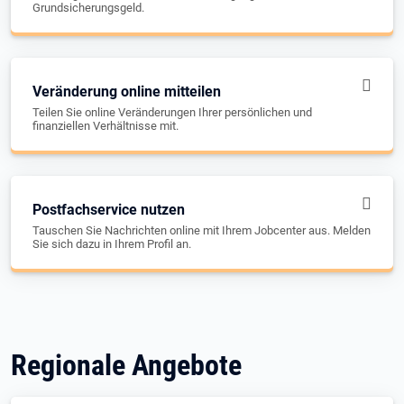
Grundsicherungsgeld.
Veränderung online mitteilen
Teilen Sie online Veränderungen Ihrer persönlichen und
finanziellen Verhältnisse mit.
Postfachservice nutzen
Tauschen Sie Nachrichten online mit Ihrem Jobcenter aus. Melden
Sie sich dazu in Ihrem Profil an.
Regionale Angebote