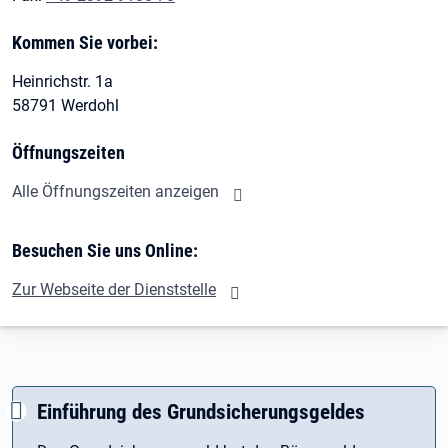
Kommen Sie vorbei:
Heinrichstr. 1a
58791 Werdohl
Öffnungszeiten
Alle Öffnungszeiten anzeigen
Besuchen Sie uns Online:
Zur Webseite der Dienststelle
Einführung des Grundsicherungsgeldes