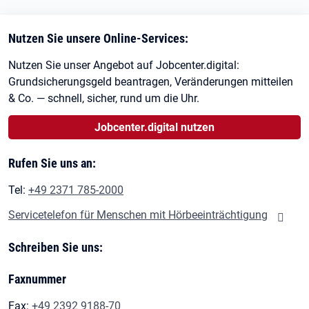
Nutzen Sie unsere Online-Services:
Nutzen Sie unser Angebot auf Jobcenter.digital:
Grundsicherungsgeld beantragen, Veränderungen mitteilen
& Co. — schnell, sicher, rund um die Uhr.
Jobcenter.digital nutzen
Rufen Sie uns an:
Tel:
+49 2371 785-2000
Servicetelefon für Menschen mit Hörbeeinträchtigung
Schreiben Sie uns:
Faxnummer
Fax:
+49 2392 9188-70