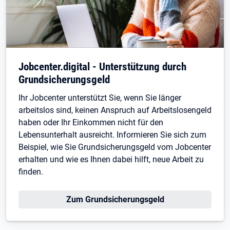
Jobcenter.digital - Unterstützung durch
Grundsicherungsgeld
Ihr Jobcenter unterstützt Sie, wenn Sie länger
arbeitslos sind, keinen Anspruch auf Arbeitslosengeld
haben oder Ihr Einkommen nicht für den
Lebensunterhalt ausreicht. Informieren Sie sich zum
Beispiel, wie Sie Grundsicherungsgeld vom Jobcenter
erhalten und wie es Ihnen dabei hilft, neue Arbeit zu
finden.
Zum Grundsicherungsgeld