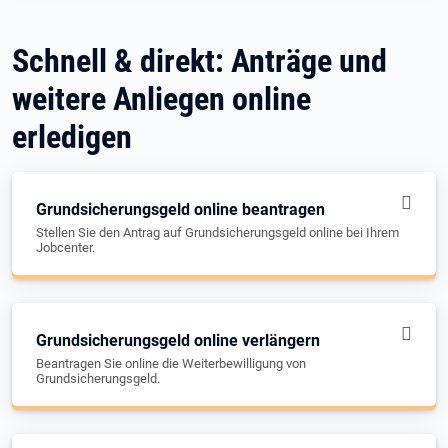
Schnell & direkt: Anträge und
weitere Anliegen online
erledigen
Grundsicherungsgeld online beantragen
Stellen Sie den Antrag auf Grundsicherungsgeld online bei Ihrem
Jobcenter.
Grundsicherungsgeld online verlängern
Beantragen Sie online die Weiterbewilligung von
Grundsicherungsgeld.