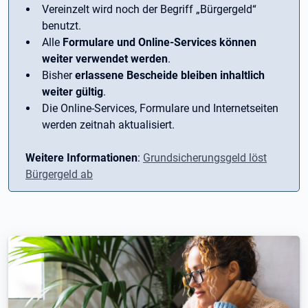
Vereinzelt wird noch der Begriff ­„Bürgergeld“
benutzt.
Alle
Formulare und Online-Services können
weiter verwendet werden
.
Bisher
erlassene Bescheide bleiben inhaltlich
weiter gültig
.
Die Online-Services, Formulare und Internetseiten
werden zeitnah aktualisiert.
Weitere Informationen
:
Grundsicherungsgeld löst
Bürgergeld ab