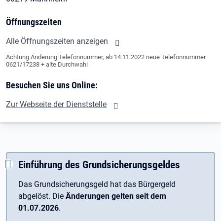
Öffnungszeiten
Alle Öffnungszeiten anzeigen
Achtung Änderung Telefonnummer, ab 14.11.2022 neue Telefonnummer
0621/17238 + alte Durchwahl
Besuchen Sie uns Online:
Zur Webseite der Dienststelle
Einführung des Grundsicherungsgeldes
Das Grundsicherungsgeld hat das Bürgergeld
abgelöst. Die
Änderungen gelten seit dem
01.07.2026
.