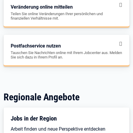
Veränderung online mitteilen
Teilen Sie online Veränderungen Ihrer persönlichen und
finanziellen Verhältnisse mit.
Postfachservice nutzen
Tauschen Sie Nachrichten online mit Ihrem Jobcenter aus. Melden
Sie sich dazu in Ihrem Profil an.
Regionale Angebote
Jobs in der Region
Arbeit finden und neue Perspektive entdecken