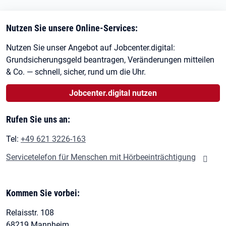
Nutzen Sie unsere Online-Services:
Nutzen Sie unser Angebot auf Jobcenter.digital:
Grundsicherungsgeld beantragen, Veränderungen mitteilen
& Co. — schnell, sicher, rund um die Uhr.
Jobcenter.digital nutzen
Rufen Sie uns an:
Tel:
+49 621 3226-163
Servicetelefon für Menschen mit Hörbeeinträchtigung
Kommen Sie vorbei:
Relaisstr. 108
68219 Mannheim