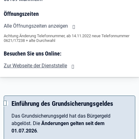
Öffnungszeiten
Alle Öffnungszeiten anzeigen
Achtung Änderung Telefonnummer, ab 14.11.2022 neue Telefonnummer
0621/17238 + alte Durchwahl
Besuchen Sie uns Online:
Zur Webseite der Dienststelle
Einführung des Grundsicherungsgeldes
Das Grundsicherungsgeld hat das Bürgergeld
abgelöst. Die
Änderungen gelten seit dem
01.07.2026
.