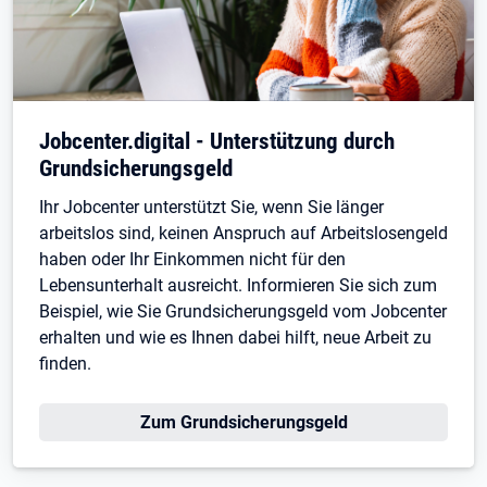
Jobcenter.digital - Unterstützung durch
Grundsicherungsgeld
Ihr Jobcenter unterstützt Sie, wenn Sie länger
arbeitslos sind, keinen Anspruch auf Arbeitslosengeld
haben oder Ihr Einkommen nicht für den
Lebensunterhalt ausreicht. Informieren Sie sich zum
Beispiel, wie Sie Grundsicherungsgeld vom Jobcenter
erhalten und wie es Ihnen dabei hilft, neue Arbeit zu
finden.
Zum Grundsicherungsgeld