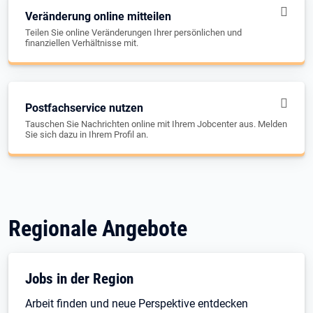
Veränderung online mitteilen
Teilen Sie online Veränderungen Ihrer persönlichen und
finanziellen Verhältnisse mit.
Postfachservice nutzen
Tauschen Sie Nachrichten online mit Ihrem Jobcenter aus. Melden
Sie sich dazu in Ihrem Profil an.
Regionale Angebote
Jobs in der Region
Arbeit finden und neue Perspektive entdecken