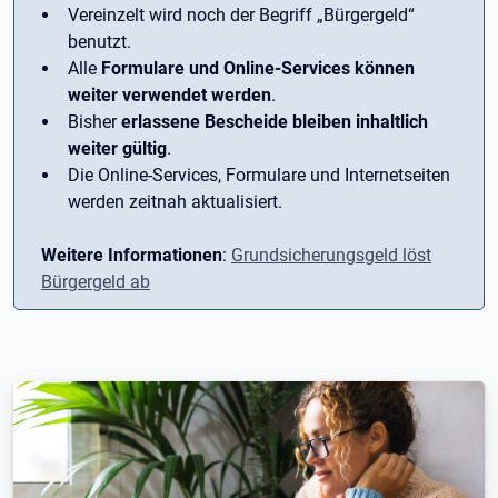
Vereinzelt wird noch der Begriff ­„Bürgergeld“
benutzt.
Alle
Formulare und Online-Services können
weiter verwendet werden
.
Bisher
erlassene Bescheide bleiben inhaltlich
weiter gültig
.
Die Online-Services, Formulare und Internetseiten
werden zeitnah aktualisiert.
Weitere Informationen
:
Grundsicherungsgeld löst
Bürgergeld ab