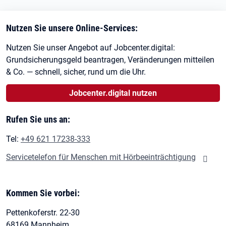
Nutzen Sie unsere Online-Services:
Nutzen Sie unser Angebot auf Jobcenter.digital:
Grundsicherungsgeld beantragen, Veränderungen mitteilen
& Co. — schnell, sicher, rund um die Uhr.
Jobcenter.digital nutzen
Rufen Sie uns an:
Tel:
+49 621 17238-333
Servicetelefon für Menschen mit Hörbeeinträchtigung
Kommen Sie vorbei:
Pettenkoferstr. 22-30
68169 Mannheim