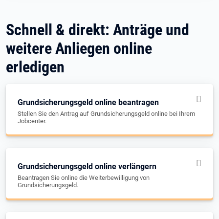
Schnell & direkt: Anträge und
weitere Anliegen online
erledigen
Grundsicherungsgeld online beantragen
Stellen Sie den Antrag auf Grundsicherungsgeld online bei Ihrem
Jobcenter.
Grundsicherungsgeld online verlängern
Beantragen Sie online die Weiterbewilligung von
Grundsicherungsgeld.