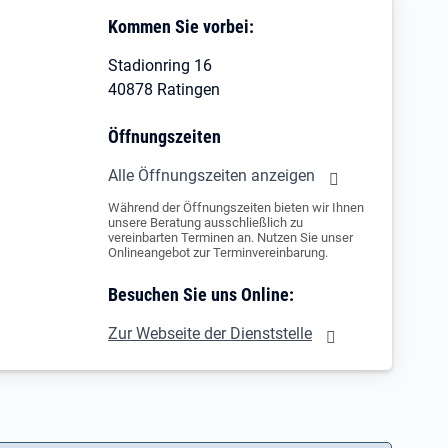
Kommen Sie vorbei:
Stadionring 16
40878 Ratingen
Öffnungszeiten
Alle Öffnungszeiten anzeigen
Während der Öffnungszeiten bieten wir Ihnen
unsere Beratung ausschließlich zu
vereinbarten Terminen an. Nutzen Sie unser
Onlineangebot zur Terminvereinbarung.
Besuchen Sie uns Online:
Zur Webseite der Dienststelle