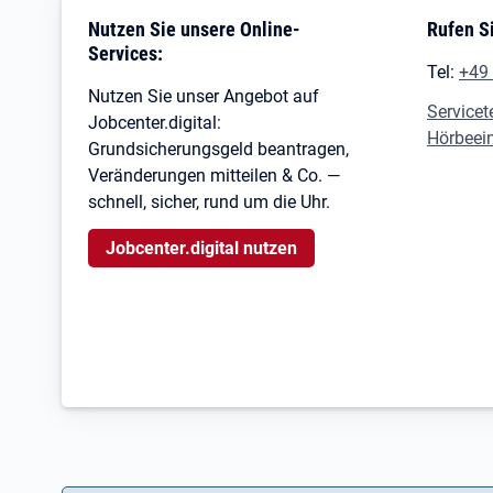
Nutzen Sie unsere Online-
Rufen Si
Services:
Tel:
+49
Nutzen Sie unser Angebot auf
Servicet
Jobcenter.digital:
Hörbeei
Grundsicherungsgeld beantragen,
Veränderungen mitteilen & Co. —
schnell, sicher, rund um die Uhr.
Jobcenter.digital nutzen