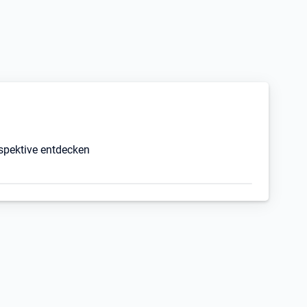
rspektive entdecken