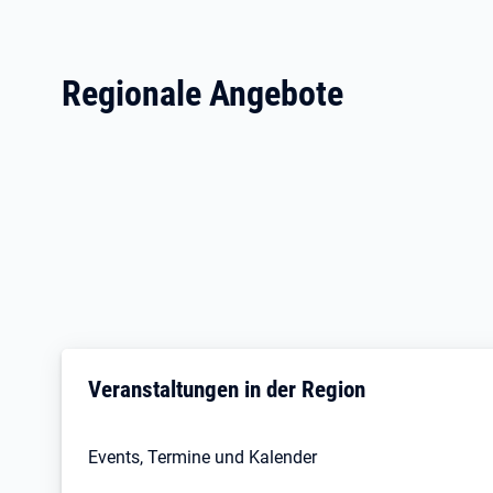
Regionale Angebote
Veranstaltungen in der Region
Events, Termine und Kalender