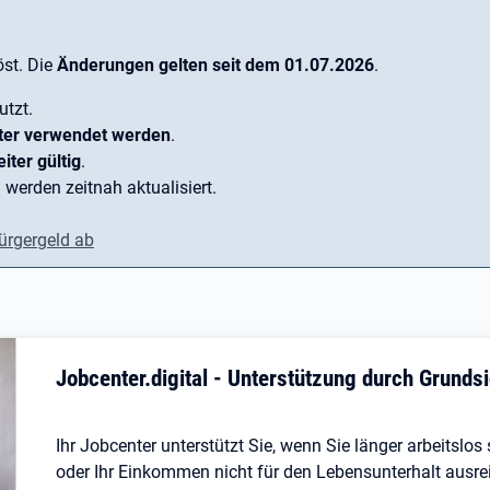
st. Die
Änderungen gelten seit dem 01.07.2026
.
utzt.
ter verwendet werden
.
iter gültig
.
 werden zeitnah aktualisiert.
ürgergeld ab
Jobcenter.digital - Unterstützung durch Grund
Ihr Jobcenter unterstützt Sie, wenn Sie länger arbeitslo
oder Ihr Einkommen nicht für den Lebensunterhalt ausreic