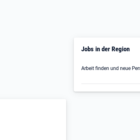
Jobs in der Region
Arbeit finden und neue Pe