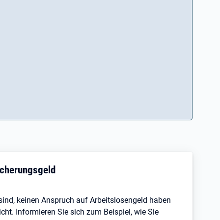
sicherungsgeld
s sind, keinen Anspruch auf Arbeitslosengeld haben
ht. Informieren Sie sich zum Beispiel, wie Sie