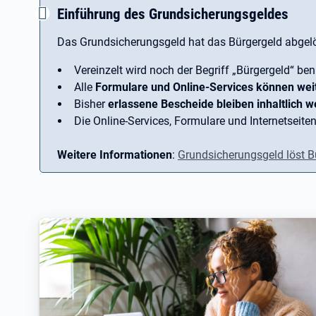
Einführung des Grundsicherungsgeldes
Das Grundsicherungsgeld hat das Bürgergeld abgelö
Vereinzelt wird noch der Begriff ­„Bürgergeld“ ben
Alle
Formulare und Online-Services können wei
Bisher
erlassene Bescheide bleiben inhaltlich we
Die Online-Services, Formulare und Internetseiten
Weitere Informationen
:
Grundsicherungsgeld löst B