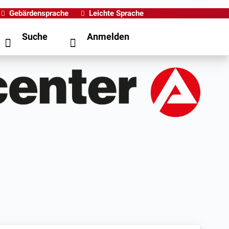
Gebärdensprache
Leichte Sprache
Suche
Anmelden